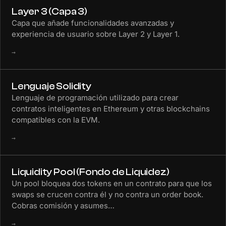
Layer 3 (Capa 3)
Capa que añade funcionalidades avanzadas y
experiencia de usuario sobre Layer 2 y Layer 1.
→
Lenguaje Solidity
Lenguaje de programación utilizado para crear
contratos inteligentes en Ethereum y otras blockchains
compatibles con la EVM.
→
Liquidity Pool (Fondo de Liquidez)
Un pool bloquea dos tokens en un contrato para que los
swaps se crucen contra él y no contra un order book.
Cobras comisión y asumes…
→