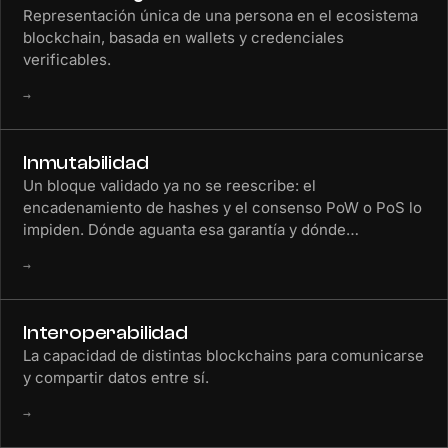
Representación única de una persona en el ecosistema
blockchain, basada en wallets y credenciales
verificables.
→
Inmutabilidad
Un bloque validado ya no se reescribe: el
encadenamiento de hashes y el consenso PoW o PoS lo
impiden. Dónde aguanta esa garantía y dónde…
→
Interoperabilidad
La capacidad de distintas blockchains para comunicarse
y compartir datos entre sí.
→