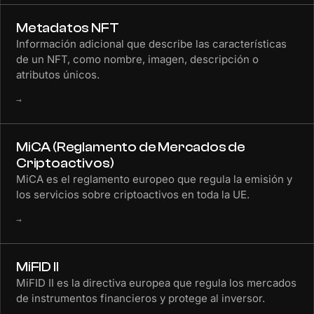
Metadatos NFT
Información adicional que describe las características
de un NFT, como nombre, imagen, descripción o
atributos únicos.
→
MiCA (Reglamento de Mercados de
Criptoactivos)
MiCA es el reglamento europeo que regula la emisión y
los servicios sobre criptoactivos en toda la UE.
→
MiFID II
MiFID II es la directiva europea que regula los mercados
de instrumentos financieros y protege al inversor.