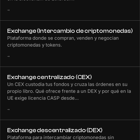
→
Exchange (Intercambio de criptomonedas)
Plataforma donde se compran, venden y negocian
criptomonedas y tokens.
→
Exchange centralizado (CEX)
Un CEX custodia tus fondos y cruza las órdenes en su
propio libro. Qué ofrece frente a un DEX y por qué en la
UE exige licencia CASP desde…
→
Exchange descentralizado (DEX)
Plataforma para intercambiar criptomonedas sin