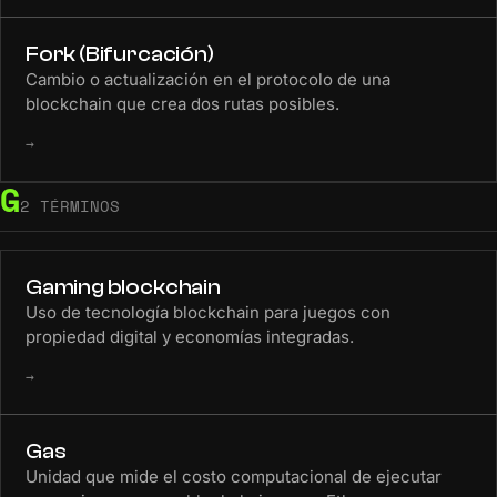
Fork (Bifurcación)
Cambio o actualización en el protocolo de una
blockchain que crea dos rutas posibles.
→
G
2 TÉRMINOS
Gaming blockchain
Uso de tecnología blockchain para juegos con
propiedad digital y economías integradas.
→
Gas
Unidad que mide el costo computacional de ejecutar