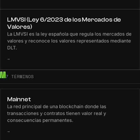
LMVSI (Ley 6/2023 de los Mercados de
Valores)
La LMVSI es la ley española que regula los mercados de
valores y reconoce los valores representados mediante
DLT.
→
M
7 TÉRMINOS
Mainnet
La red principal de una blockchain donde las
transacciones y contratos tienen valor real y
consecuencias permanentes.
→