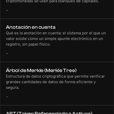
criptomonedas se usen para blanqueo de capitales.
→
Anotación en cuenta
Qué es la anotación en cuenta: el sistema por el que un
valor existe como un simple apunte electrónico en un
registro, sin papel físico.
→
Árbol de Merkle (Merkle Tree)
Estructura de datos criptográfica que permite verificar
grandes cantidades de datos de forma eficiente y
segura.
→
ART (Token Referenciado a Activos)