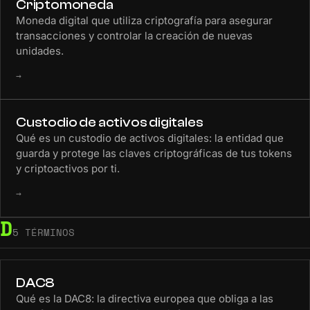
Criptomoneda
Moneda digital que utiliza criptografía para asegurar
transacciones y controlar la creación de nuevas
unidades.
→
Custodio de activos digitales
Qué es un custodio de activos digitales: la entidad que
guarda y protege las claves criptográficas de tus tokens
y criptoactivos por ti.
→
D
5 TÉRMINOS
DAC8
Qué es la DAC8: la directiva europea que obliga a las