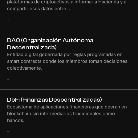
plataformas de criptoactivos a informar a Hacienda y a
compartir esos datos entre…
→
DAO (Organización Autónoma
Descentralizada)
Entidad digital gobernada por reglas programadas en
smart contracts donde los miembros toman decisiones
colectivamente.
→
DeFi (Finanzas Descentralizadas)
Ecosistema de aplicaciones financieras que operan en
blockchain sin intermediarios tradicionales como
bancos.
→