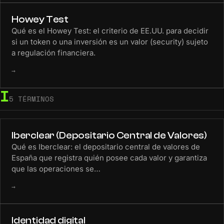
Howey Test
Qué es el Howey Test: el criterio de EE.UU. para decidir
si un token o una inversión es un valor (security) sujeto
a regulación financiera.
→
I
5 TÉRMINOS
Iberclear (Depositario Central de Valores)
Qué es Iberclear: el depositario central de valores de
España que registra quién posee cada valor y garantiza
que las operaciones se…
→
Identidad digital