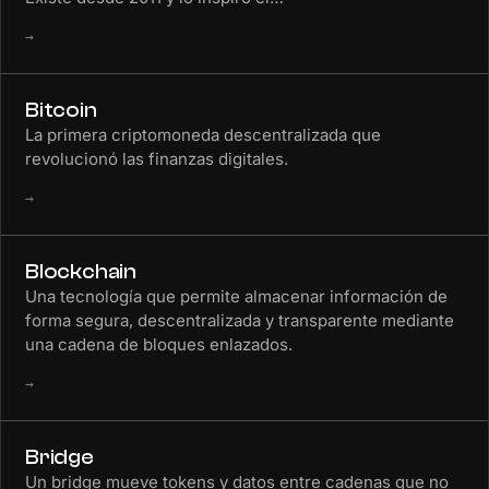
→
Bitcoin
La primera criptomoneda descentralizada que
revolucionó las finanzas digitales.
→
Blockchain
Una tecnología que permite almacenar información de
forma segura, descentralizada y transparente mediante
una cadena de bloques enlazados.
→
Bridge
Un bridge mueve tokens y datos entre cadenas que no