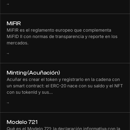
→
MiFIR
MiFIR es el reglamento europeo que complementa
MiFID II con normas de transparencia y reporte en los
mercados.
→
Minting (Acuñación)
Acuñar es crear el token y registrarlo en la cadena con
un smart contract: el ERC-20 nace con su saldo y el NFT
con su tokenId y sus…
→
Modelo 721
Qué es el Modelo 721: la declaración informativa con la