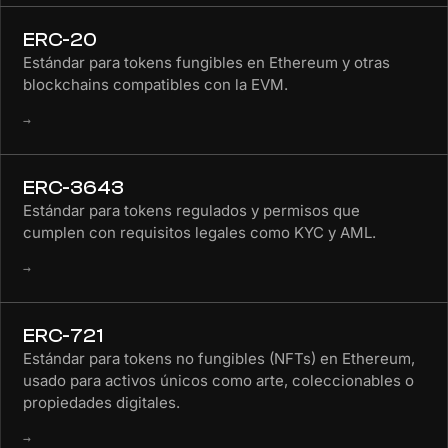
ERC-20
Estándar para tokens fungibles en Ethereum y otras
blockchains compatibles con la EVM.
→
ERC-3643
Estándar para tokens regulados y permisos que
cumplen con requisitos legales como KYC y AML.
→
ERC-721
Estándar para tokens no fungibles (NFTs) en Ethereum,
usado para activos únicos como arte, coleccionables o
propiedades digitales.
→