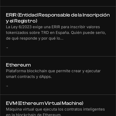
ERIR (Entidad Responsable de la Inscripción
y el Registro)
La Ley 6/2023 exige una ERIR para inscribir valores
tokenizados sobre TRD en España. Quién puede serlo,
de qué responde y por qué lo…
→
Ethereum
Plataforma blockchain que permite crear y ejecutar
smart contracts y dApps.
→
EVM (Ethereum Virtual Machine)
Máquina virtual que ejecuta los contratos inteligentes
en la blockchain de Ethereum.