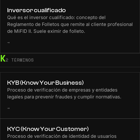
Inversor cualificado
Qué es el inversor cualificado: concepto del
Reglamento de Folletos que remite al cliente profesional
de MiFID II. Suele eximir de folleto.
→
K
2 TÉRMINOS
KYB (Know Your Business)
Proceso de verificación de empresas y entidades
legales para prevenir fraudes y cumplir normativas.
→
KYC (Know Your Customer)
Proceso de verificación de identidad de usuarios