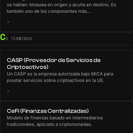
se hablan: bloquea en origen y acuña en destino. Es
también uno de los componentes más…
→
C
9 TÉRMINOS
CASP (Proveedor de Servicios de
Criptoactivos)
Un CASP es la empresa autorizada bajo MiCA para
prestar servicios sobre criptoactivos en la UE.
→
CeFi (Finanzas Centralizadas)
Modelo de finanzas basado en intermediarios
tradicionales, aplicado a criptomonedas.