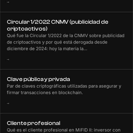
→
Circular 1/2022 CNMV (publicidad de
criptoactivos)
Qué fue la Circular 1/2022 de la CNMV sobre publicidad
de criptoactivos y por qué está derogada desde
diciembre de 2024: hoy la materia la…
→
Clave pública y privada
Par de claves criptográficas utilizadas para asegurar y
firmar transacciones en blockchain.
→
Cliente profesional
Qué es el cliente profesional en MiFID II: inversor con