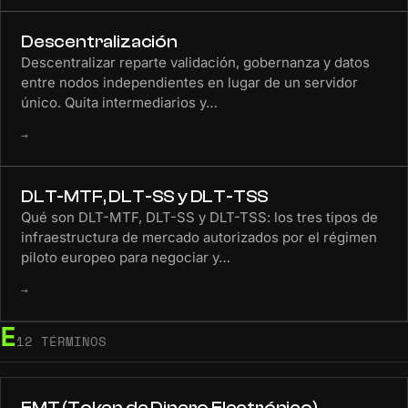
Descentralización
Descentralizar reparte validación, gobernanza y datos
entre nodos independientes en lugar de un servidor
único. Quita intermediarios y…
→
DLT-MTF, DLT-SS y DLT-TSS
Qué son DLT-MTF, DLT-SS y DLT-TSS: los tres tipos de
infraestructura de mercado autorizados por el régimen
piloto europeo para negociar y…
→
E
12 TÉRMINOS