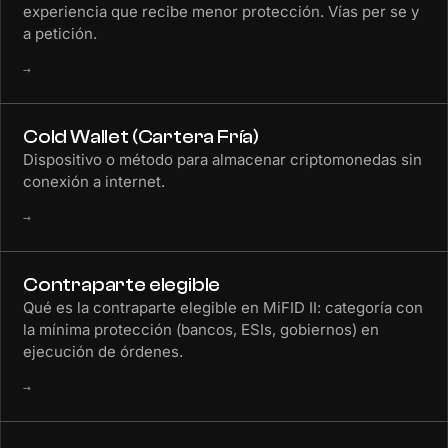
experiencia que recibe menor protección. Vías per se y
a petición.
→
Cold Wallet (Cartera Fría)
Dispositivo o método para almacenar criptomonedas sin
conexión a internet.
→
Contraparte elegible
Qué es la contraparte elegible en MiFID II: categoría con
la mínima protección (bancos, ESIs, gobiernos) en
ejecución de órdenes.
→