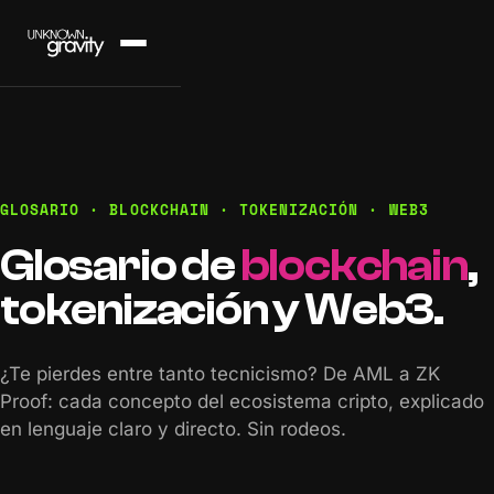
GLOSARIO · BLOCKCHAIN · TOKENIZACIÓN · WEB3
Glosario de
blockchain
,
tokenización y Web3.
¿Te pierdes entre tanto tecnicismo? De AML a ZK
Proof: cada concepto del ecosistema cripto, explicado
en lenguaje claro y directo. Sin rodeos.