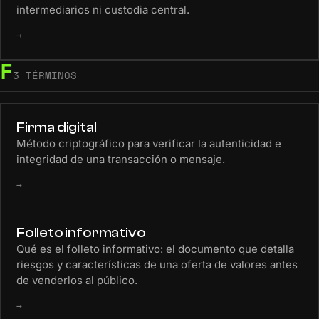
intermediarios ni custodia central.
→
F
3 TÉRMINOS
Firma digital
Método criptográfico para verificar la autenticidad e
integridad de una transacción o mensaje.
→
Folleto informativo
Qué es el folleto informativo: el documento que detalla
riesgos y características de una oferta de valores antes
de venderlos al público.
→