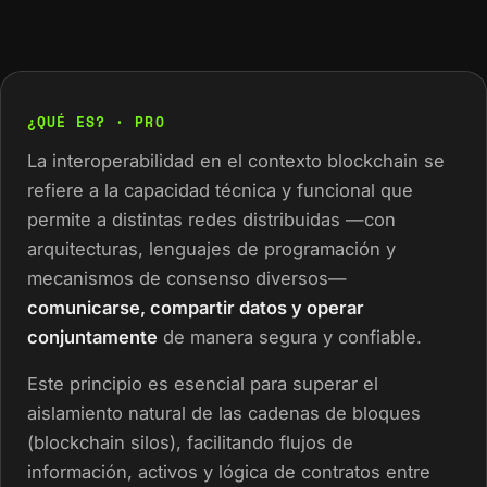
¿QUÉ ES? · PRO
La interoperabilidad en el contexto blockchain se
refiere a la capacidad técnica y funcional que
permite a distintas redes distribuidas —con
arquitecturas, lenguajes de programación y
mecanismos de consenso diversos—
comunicarse, compartir datos y operar
conjuntamente
de manera segura y confiable.
Este principio es esencial para superar el
aislamiento natural de las cadenas de bloques
(blockchain silos), facilitando flujos de
información, activos y lógica de contratos entre