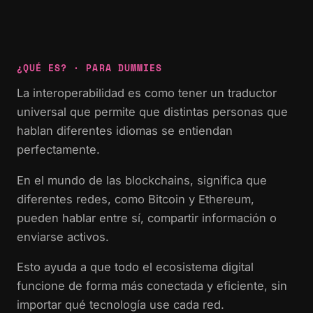
¿QUÉ ES? · PARA DUMMIES
La interoperabilidad es como tener un traductor
universal que permite que distintas personas que
hablan diferentes idiomas se entiendan
perfectamente.
En el mundo de las blockchains, significa que
diferentes redes, como Bitcoin y Ethereum,
pueden hablar entre sí, compartir información o
enviarse activos.
Esto ayuda a que todo el ecosistema digital
funcione de forma más conectada y eficiente, sin
importar qué tecnología use cada red.