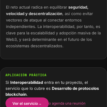
El reto actual radica en equilibrar
seguridad,
velocidad y descentralización
, así como evitar
vectores de ataque al conectar entornos
independientes. La interoperabilidad, por tanto, es
clave para la escalabilidad y adopción masiva de la
Web3, y será determinante en el futuro de los
ecosistemas descentralizados.
APLICACIÓN PRÁCTICA
Si
Interoperabilidad
entra en tu proyecto, el
servicio que lo cubre es
Desarrollo de protocolos
blockchain
.
Ver el servicio
→
o agenda una reunión