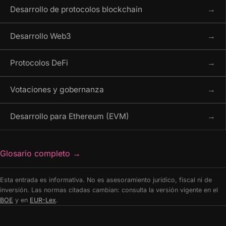
Desarrollo de protocolos blockchain
→
Desarrollo Web3
→
Protocolos DeFi
→
Votaciones y gobernanza
→
Desarrollo para Ethereum (EVM)
→
Glosario completo
→
Esta entrada es informativa. No es asesoramiento jurídico, fiscal ni de
inversión. Las normas citadas cambian: consulta la versión vigente en el
BOE
y en
EUR-Lex
.