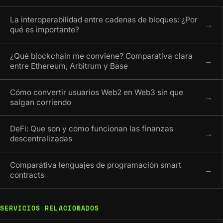
La interoperabilidad entre cadenas de bloques: ¿Por
→
qué es importante?
¿Qué blockchain me conviene? Comparativa clara
→
entre Ethereum, Arbitrum y Base
Cómo convertir usuarios Web2 en Web3 sin que
→
salgan corriendo
DeFi: Que son y como funcionan las finanzas
→
descentralizadas
Comparativa lenguajes de programación smart
→
contracts
SERVICIOS RELACIONADOS