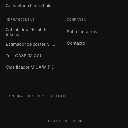
Consultoría blockchain
HERRAMIENTAS
COMPAÑÍA
Calculadora fiscal de
Sobre nosotros
tokens
Contacto
Estimador de costes STO
Test CASP (MiCA)
Clasificador MiCA/MiFID
EXPLORA POR ESPECIALIDAD
RECONOCIMIENTOS