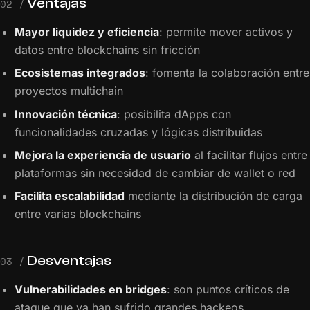
Ventajas
02 /
Mayor liquidez y eficiencia
: permite mover activos y
datos entre blockchains sin fricción
Ecosistemas integrados
: fomenta la colaboración entre
proyectos multichain
Innovación técnica
: posibilita dApps con
funcionalidades cruzadas y lógicas distribuidas
Mejora la experiencia de usuario
al facilitar flujos entre
plataformas sin necesidad de cambiar de wallet o red
Facilita escalabilidad
mediante la distribución de carga
entre varias blockchains
Desventajas
03 /
Vulnerabilidades en bridges
: son puntos críticos de
ataque que ya han sufrido grandes hackeos