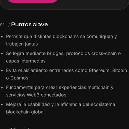
Puntos clave
01 /
Permite que distintas blockchains se comuniquen y
trabajen juntas
Se logra mediante bridges, protocolos cross-chain o
capas intermedias
Evita el aislamiento entre redes como Ethereum, Bitcoin
o Cosmos
Fundamental para crear experiencias multichain y
servicios Web3 conectados
Mejora la usabilidad y la eficiencia del ecosistema
blockchain global