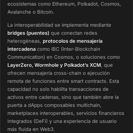
ecosistemas como Ethereum, Polkadot, Cosmos,
Avalanche o Bitcoin.
La interoperabilidad se implementa mediante
bridges (puentes)
que conectan redes
heterogéneas,
protocolos de mensajería
intercadena
como IBC (Inter-Blockchain
Communication) en Cosmos, o soluciones como
LayerZero, Wormhole y Polkadot’s XCM
, que
ofrecen mensajería cross-chain o ejecución
remota de funciones entre smart contracts. Esta
capacidad no solo habilita transacciones de
activos entre cadenas, sino que también abre la
puerta a dApps composables multichain,
marketplaces interoperables, servicios financieros
integrados (DeFi) y una experiencia de usuario
más fluida en Web3.