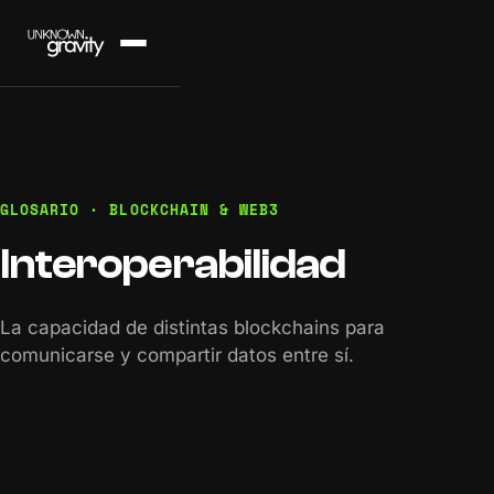
GLOSARIO · BLOCKCHAIN & WEB3
Interoperabilidad
La capacidad de distintas blockchains para
comunicarse y compartir datos entre sí.