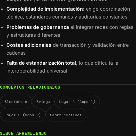
Complejidad de implementación
: exige coordinación
técnica, estándares comunes y auditorías constantes
Problemas de gobernanza
al integrar redes con reglas
y estructuras diferentes
Costes adicionales
de transacción y validación entre
cadenas
Falta de estandarización total
, lo que dificulta la
interoperabilidad universal
CONCEPTOS RELACIONADOS
Blockchain
Bridge
Layer 1 (Capa 1)
Layer 2 (Capa 2)
Smart contract
SIGUE APRENDIENDO