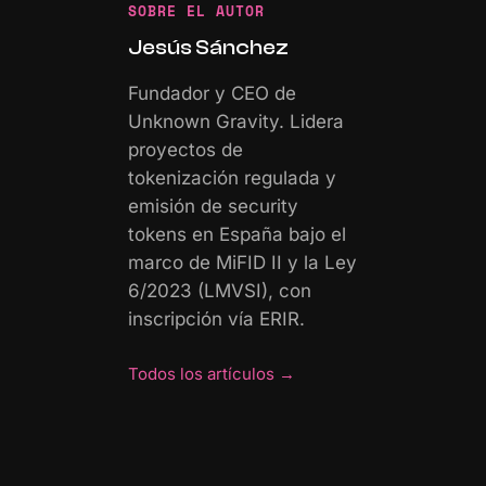
SOBRE EL AUTOR
Jesús Sánchez
Fundador y CEO de
Unknown Gravity. Lidera
proyectos de
tokenización regulada y
emisión de security
tokens en España bajo el
marco de MiFID II y la Ley
6/2023 (LMVSI), con
inscripción vía ERIR.
Todos los artículos
→