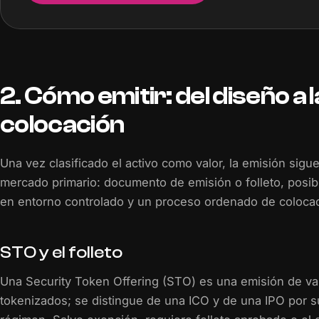
2. Cómo emitir: del diseño a l
colocación
Una vez clasificado el activo como valor, la emisión sigue
mercado primario: documento de emisión o folleto, posib
en entorno controlado y un proceso ordenado de colocac
STO y el folleto
Una Security Token Offering (STO) es una emisión de va
tokenizados; se distingue de una ICO y de una IPO por s