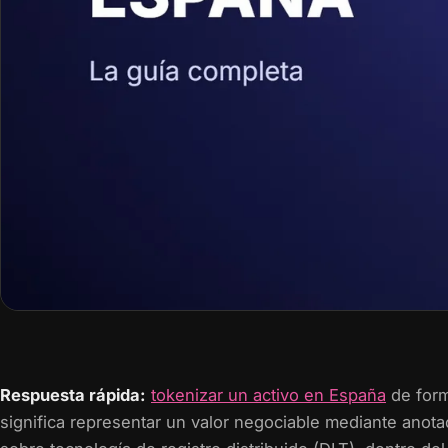
Respuesta rápida:
tokenizar un activo en España
de form
significa representar un valor negociable mediante anot