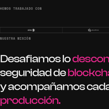
HEMOS TRABAJADO CON
NUESTRA MISIÓN
Desafiamos
lo
descon
seguridad
de
blockch
y
acompañamos
cad
producción.