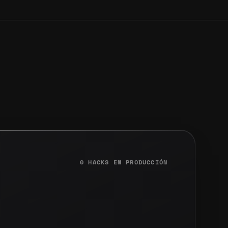
0 HACKS EN PRODUCCIÓN