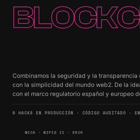
BLOCKC
Combinamos la seguridad y la transparencia
con la simplicidad del mundo web2. De la ide
con el marco regulatorio español y europeo d
0 HACKS EN PRODUCCIÓN
·
CÓDIGO AUDITADO
·
E
MICA · MIFID II · ERIR