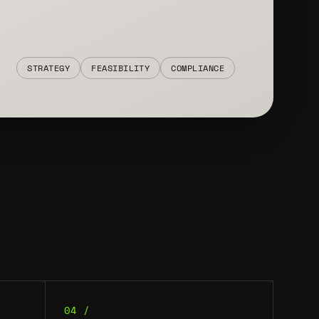
STRATEGY
FEASIBILITY
COMPLIANCE
04 /