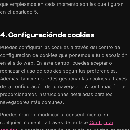
que empleamos en cada momento son las que figuran
en el apartado 5.
4. Configuración de cookies
Puedes configurar las cookies a través del centro de
configuración de cookies que ponemos a tu disposición
en el sitio web. En este centro, puedes aceptar o
rechazar el uso de cookies según tus preferencias.
Además, también puedes gestionar las cookies a través
de la configuración de tu navegador. A continuación, te
proporcionamos instrucciones detalladas para los
navegadores más comunes.
Puedes retirar o modificar tu consentimiento en
cualquier momento a través del enlace
Configurar