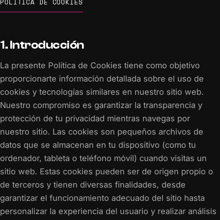
POLÍTICA DE COOKIES
1. Introducción
La presente Política de Cookies tiene como objetivo
proporcionarte información detallada sobre el uso de
cookies y tecnologías similares en nuestro sitio web.
Nuestro compromiso es garantizar la transparencia y
protección de tu privacidad mientras navegas por
nuestro sitio. Las cookies son pequeños archivos de
datos que se almacenan en tu dispositivo (como tu
ordenador, tableta o teléfono móvil) cuando visitas un
sitio web. Estas cookies pueden ser de origen propio o
de terceros y tienen diversas finalidades, desde
garantizar el funcionamiento adecuado del sitio hasta
personalizar la experiencia del usuario y realizar análisis