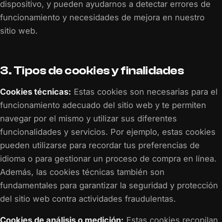
dispositivo, y pueden ayudarnos a detectar errores de
funcionamiento y necesidades de mejora en nuestro
sitio web.
3. Tipos de cookies y finalidades
Cookies técnicas:
Estas cookies son necesarias para el
funcionamiento adecuado del sitio web y te permiten
navegar por el mismo y utilizar sus diferentes
funcionalidades y servicios. Por ejemplo, estas cookies
pueden utilizarse para recordar tus preferencias de
idioma o para gestionar un proceso de compra en línea.
Además, las cookies técnicas también son
fundamentales para garantizar la seguridad y protección
del sitio web contra actividades fraudulentas.
Cookies de análisis o medición:
Estas cookies recopilan