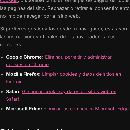
cookies
, disponible también en el pie de página de todas
las páginas del sitio. Rechazar o retirar el consentimiento
no impide navegar por el sitio web.
Si prefieres gestionarlas desde tu navegador, estas son
las instrucciones oficiales de los navegadores más
comunes:
Google Chrome:
Eliminar, permitir y administrar
cookies en Chrome
Mozilla Firefox:
Limpiar cookies y datos de sitios en
Firefox
Safari:
Gestionar cookies y datos de sitios web en
Safari
Microsoft Edge:
Eliminar las cookies en Microsoft Edge