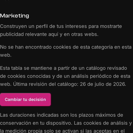
Marketing
Construyen un perfil de tus intereses para mostrarte
publicidad relevante aquí y en otras webs.
No se han encontrado cookies de esta categoría en esta
web.
Esta tabla se mantiene a partir de un catálogo revisado
de cookies conocidas y de un análisis periódico de esta
web. Última revisión del catálogo: 26 de julio de 2026.
Cambiar tu decisión
Las duraciones indicadas son los plazos máximos de
conservación en tu dispositivo. Las cookies de análisis y
la medición propia solo se activan si las aceptas en el