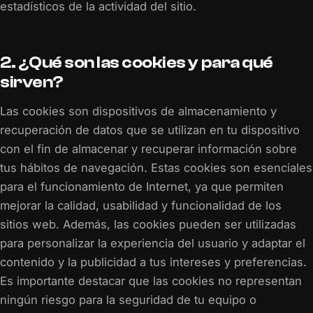
estadísticos de la actividad del sitio.
2. ¿Qué son las cookies y para qué
sirven?
Las cookies son dispositivos de almacenamiento y
recuperación de datos que se utilizan en tu dispositivo
con el fin de almacenar y recuperar información sobre
tus hábitos de navegación. Estas cookies son esenciales
para el funcionamiento de Internet, ya que permiten
mejorar la calidad, usabilidad y funcionalidad de los
sitios web. Además, las cookies pueden ser utilizadas
para personalizar la experiencia del usuario y adaptar el
contenido y la publicidad a tus intereses y preferencias.
Es importante destacar que las cookies no representan
ningún riesgo para la seguridad de tu equipo o