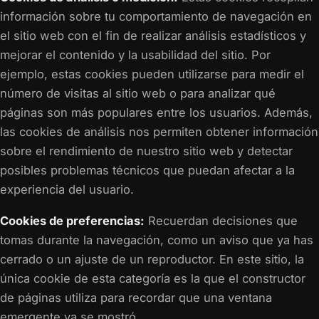
información sobre tu comportamiento de navegación en
el sitio web con el fin de realizar análisis estadísticos y
mejorar el contenido y la usabilidad del sitio. Por
ejemplo, estas cookies pueden utilizarse para medir el
número de visitas al sitio web o para analizar qué
páginas son más populares entre los usuarios. Además,
las cookies de análisis nos permiten obtener información
sobre el rendimiento de nuestro sitio web y detectar
posibles problemas técnicos que puedan afectar a la
experiencia del usuario.
Cookies de preferencias:
Recuerdan decisiones que
tomas durante la navegación, como un aviso que ya has
cerrado o un ajuste de un reproductor. En este sitio, la
única cookie de esta categoría es la que el constructor
de páginas utiliza para recordar que una ventana
emergente ya se mostró.