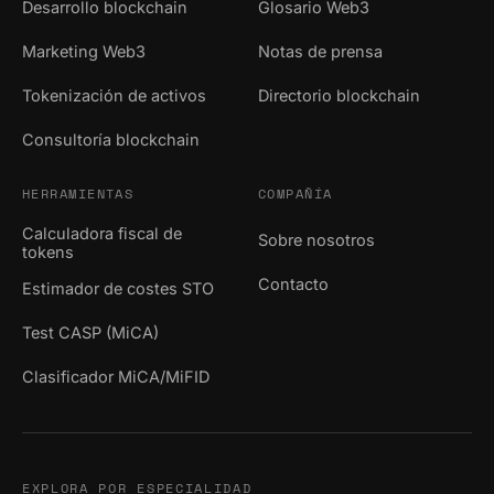
Desarrollo blockchain
Glosario Web3
Marketing Web3
Notas de prensa
Tokenización de activos
Directorio blockchain
Consultoría blockchain
HERRAMIENTAS
COMPAÑÍA
Calculadora fiscal de
Sobre nosotros
tokens
Contacto
Estimador de costes STO
Test CASP (MiCA)
Clasificador MiCA/MiFID
EXPLORA POR ESPECIALIDAD