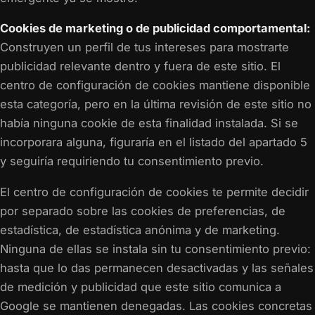
Cookies de marketing o de publicidad comportamental:
Construyen un perfil de tus intereses para mostrarte
publicidad relevante dentro y fuera de este sitio. El
centro de configuración de cookies mantiene disponible
esta categoría, pero en la última revisión de este sitio no
había ninguna cookie de esta finalidad instalada. Si se
incorporara alguna, figuraría en el listado del apartado 5
y seguiría requiriendo tu consentimiento previo.
El centro de configuración de cookies te permite decidir
por separado sobre las cookies de preferencias, de
estadística, de estadística anónima y de marketing.
Ninguna de ellas se instala sin tu consentimiento previo:
hasta que lo das permanecen desactivadas y las señales
de medición y publicidad que este sitio comunica a
Google se mantienen denegadas. Las cookies concretas