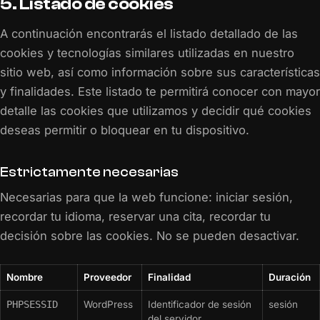
5. Listado de cookies
A continuación encontrarás el listado detallado de las
cookies y tecnologías similares utilizadas en nuestro
sitio web, así como información sobre sus características
y finalidades. Este listado te permitirá conocer con mayor
detalle las cookies que utilizamos y decidir qué cookies
deseas permitir o bloquear en tu dispositivo.
Estrictamente necesarias
Necesarias para que la web funcione: iniciar sesión,
recordar tu idioma, reservar una cita, recordar tu
decisión sobre las cookies. No se pueden desactivar.
Nombre
Proveedor
Finalidad
Duración
PHPSESSID
WordPress
Identificador de sesión
sesión
del servidor.