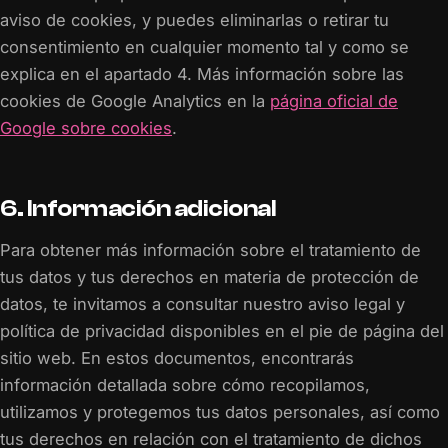
aviso de cookies, y puedes eliminarlas o retirar tu
consentimiento en cualquier momento tal y como se
explica en el apartado 4. Más información sobre las
cookies de Google Analytics en la
página oficial de
Google sobre cookies
.
6. Información adicional
Para obtener más información sobre el tratamiento de
tus datos y tus derechos en materia de protección de
datos, te invitamos a consultar nuestro aviso legal y
política de privacidad disponibles en el pie de página del
sitio web. En estos documentos, encontrarás
información detallada sobre cómo recopilamos,
utilizamos y protegemos tus datos personales, así como
tus derechos en relación con el tratamiento de dichos