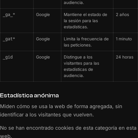
audiencia.
_ga_*
Google
Mantiene el estado de
2 años
la sesión para las
estadísticas.
_gat*
Google
Limita la frecuencia de
1 minuto
las peticiones.
_gid
Google
Distingue a los
24 horas
visitantes para las
estadísticas de
audiencia.
Estadística anónima
Miden cómo se usa la web de forma agregada, sin
identificar a los visitantes que vuelven.
No se han encontrado cookies de esta categoría en esta
web.