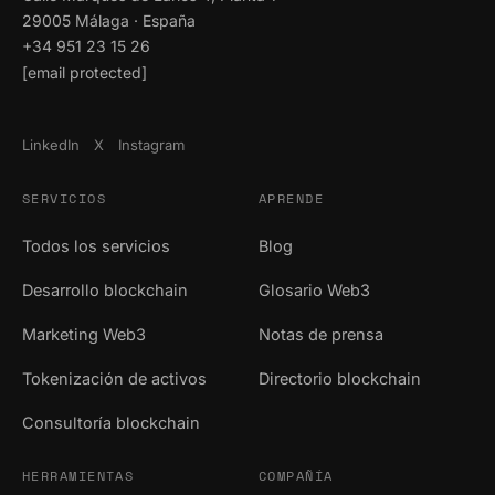
29005 Málaga · España
+34 951 23 15 26
[email protected]
LinkedIn
X
Instagram
SERVICIOS
APRENDE
Todos los servicios
Blog
Desarrollo blockchain
Glosario Web3
Marketing Web3
Notas de prensa
Tokenización de activos
Directorio blockchain
Consultoría blockchain
HERRAMIENTAS
COMPAÑÍA