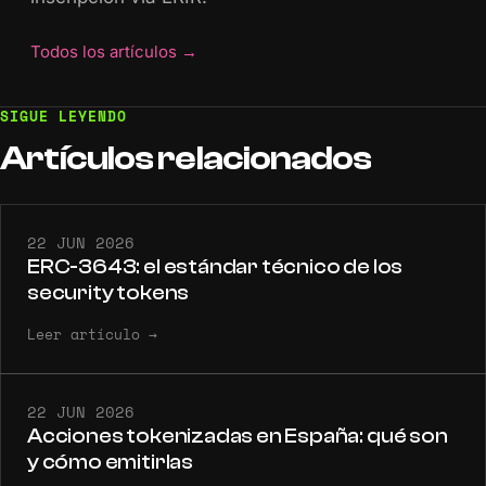
Todos los artículos
→
SIGUE LEYENDO
Artículos
relacionados
22 JUN 2026
ERC-3643: el estándar técnico de los
security tokens
Leer artículo
→
22 JUN 2026
Acciones tokenizadas en España: qué son
y cómo emitirlas