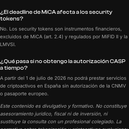
¿El deadline de MiCA afecta a los security
tokens?
No. Los security tokens son instrumentos financieros,
excluidos de MiCA (art. 2.4) y regulados por MiFID II y la
LMVSI.
¿Qué pasa si no obtengo la autorización CASP
a tiempo?
A partir del 1 de julio de 2026 no podrá prestar servicios
de criptoactivos en España sin autorización de la CNMV
o pasaporte europeo.
Este contenido es divulgativo y formativo. No constituye
asesoramiento jurídico, fiscal ni de inversión, ni
sustituye la consulta con un profesional colegiado. La