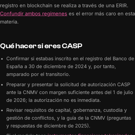
registro en blockchain se realiza a través de una ERIR.
Confundir ambos regímenes
es el error más caro en esta
materia.
Qué hacer si eres CASP
Confirmar si estabas inscrito en el registro del Banco de
España a 30 de diciembre de 2024 y, por tanto,
amparado por el transitorio.
Preparar y presentar la solicitud de autorización CASP
ante la CNMV con margen suficiente antes del 1 de julio
de 2026; la autorización no es inmediata.
Revisar requisitos de capital, gobernanza, custodia y
gestión de conflictos, y la guía de la CNMV (preguntas
y respuestas de diciembre de 2025).