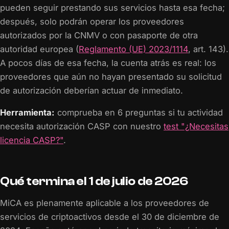
pueden seguir prestando sus servicios hasta esa fecha;
después, solo podrán operar los proveedores
autorizados por la CNMV o con pasaporte de otra
autoridad europea (
Reglamento (UE) 2023/1114
, art. 143).
A pocos días de esa fecha, la cuenta atrás es real: los
proveedores que aún no hayan presentado su solicitud
de autorización deberían actuar de inmediato.
Herramienta:
comprueba en 6 preguntas si tu actividad
necesita autorización CASP con nuestro
test "¿Necesitas
licencia CASP?"
.
Qué termina el 1 de julio de 2026
MiCA es plenamente aplicable a los proveedores de
servicios de criptoactivos desde el 30 de diciembre de