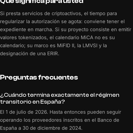
Qué significa para usted
Si presta servicios de criptoactivos, el tiempo para
regularizar la autorización se agota: conviene tener el
expediente en marcha. Si su proyecto consiste en emitir
valores tokenizados, el calendario MiCA no es su
calendario; su marco es MiFID II, la LMVSI y la
designación de una ERIR.
Preguntas frecuentes
¿Cuándo termina exactamente el régimen
transitorio en España?
El 1 de julio de 2026. Hasta entonces pueden seguir
operando los proveedores inscritos en el Banco de
España a 30 de diciembre de 2024.