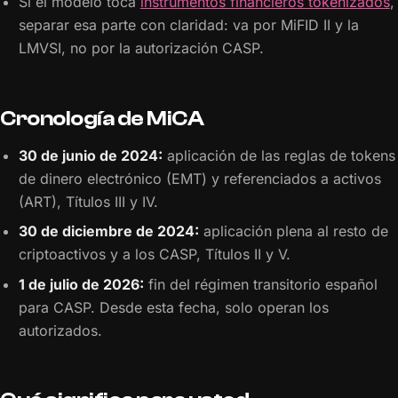
Si el modelo toca
instrumentos financieros tokenizados
,
separar esa parte con claridad: va por MiFID II y la
LMVSI, no por la autorización CASP.
Cronología de MiCA
30 de junio de 2024:
aplicación de las reglas de tokens
de dinero electrónico (EMT) y referenciados a activos
(ART), Títulos III y IV.
30 de diciembre de 2024:
aplicación plena al resto de
criptoactivos y a los CASP, Títulos II y V.
1 de julio de 2026:
fin del régimen transitorio español
para CASP. Desde esta fecha, solo operan los
autorizados.