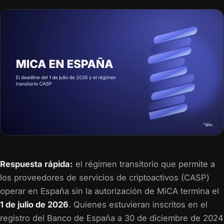
Respuesta rápida:
el régimen transitorio que permite a
los proveedores de servicios de criptoactivos (CASP)
operar en España sin la autorización de MiCA termina el
1 de julio de 2026
. Quienes estuvieran inscritos en el
registro del Banco de España a 30 de diciembre de 2024