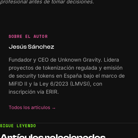
profesional antes de tomar decisiones.
SOBRE EL AUTOR
Jesús Sánchez
Fundador y CEO de Unknown Gravity. Lidera
proyectos de tokenización regulada y emisión
de security tokens en España bajo el marco de
MiFID II y la Ley 6/2023 (LMVSI), con
inscripción vía ERIR.
Todos los artículos
→
SIGUE LEYENDO
Artículos
relacionados