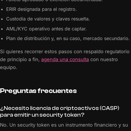
ERIR designada para el registro.
Custodia de valores y claves resuelta.
AML/KYC operativo antes de captar.
Plan de distribución y, en su caso, mercado secundario.
Si quieres recorrer estos pasos con respaldo regulatorio
de principio a fin,
agenda una consulta
con nuestro
equipo.
Preguntas frecuentes
¿Necesito licencia de criptoactivos (CASP)
para emitir un security token?
No. Un security token es un instrumento financiero y su