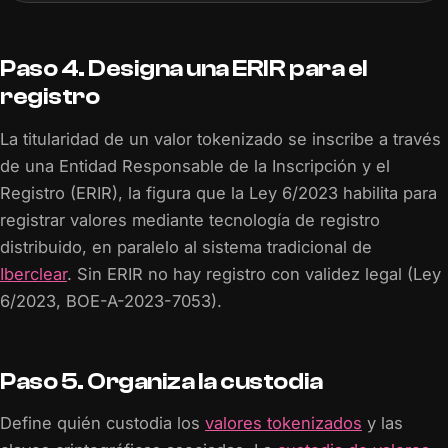
Paso 4. Designa una ERIR para el
registro
La titularidad de un valor tokenizado se inscribe a través
de una Entidad Responsable de la Inscripción y el
Registro (ERIR), la figura que la Ley 6/2023 habilita para
registrar valores mediante tecnología de registro
distribuido, en paralelo al sistema tradicional de
Iberclear
. Sin ERIR no hay registro con validez legal (Ley
6/2023, BOE-A-2023-7053).
Paso 5. Organiza la custodia
Define quién custodia los
valores tokenizados
y las