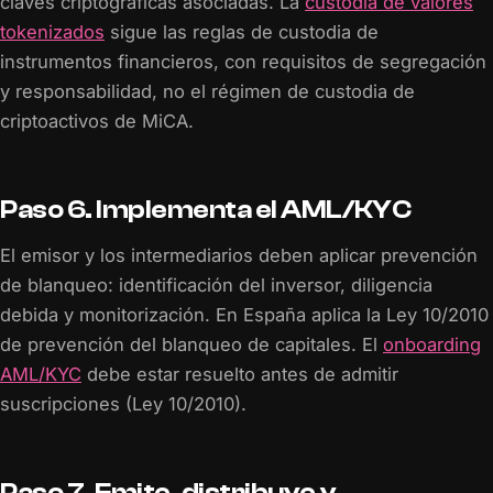
claves criptográficas asociadas. La
custodia de valores
tokenizados
sigue las reglas de custodia de
instrumentos financieros, con requisitos de segregación
y responsabilidad, no el régimen de custodia de
criptoactivos de MiCA.
Paso 6. Implementa el AML/KYC
El emisor y los intermediarios deben aplicar prevención
de blanqueo: identificación del inversor, diligencia
debida y monitorización. En España aplica la Ley 10/2010
de prevención del blanqueo de capitales. El
onboarding
AML/KYC
debe estar resuelto antes de admitir
suscripciones (Ley 10/2010).
Paso 7. Emite, distribuye y