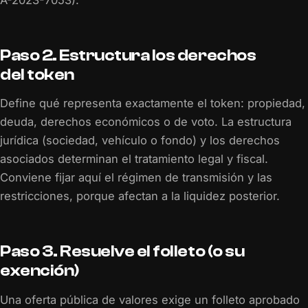
A-2023-7053).
Paso 2. Estructura los derechos
del token
Define qué representa exactamente el token: propiedad,
deuda, derechos económicos o de voto. La estructura
jurídica (sociedad, vehículo o fondo) y los derechos
asociados determinan el tratamiento legal y fiscal.
Conviene fijar aquí el régimen de transmisión y las
restricciones, porque afectan a la liquidez posterior.
Paso 3. Resuelve el folleto (o su
exención)
Una oferta pública de valores exige un folleto aprobado