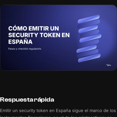
Respuesta rápida
Emitir un security token en España sigue el marco de los