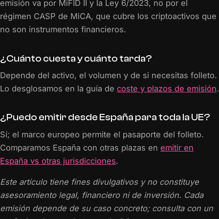
emisión va por MiFID II y la Ley 6/2023, no por el
régimen CASP de MiCA, que cubre los criptoactivos que
no son instrumentos financieros.
¿Cuánto cuesta y cuánto tarda?
Depende del activo, el volumen y de si necesitas folleto.
Lo desglosamos en la guía de
coste y plazos de emisión
.
¿Puedo emitir desde España para toda la UE?
Sí; el marco europeo permite el pasaporte del folleto.
Comparamos España con otras plazas en
emitir en
España vs otras jurisdicciones
.
Este artículo tiene fines divulgativos y no constituye
asesoramiento legal, financiero ni de inversión. Cada
emisión depende de su caso concreto; consulta con un