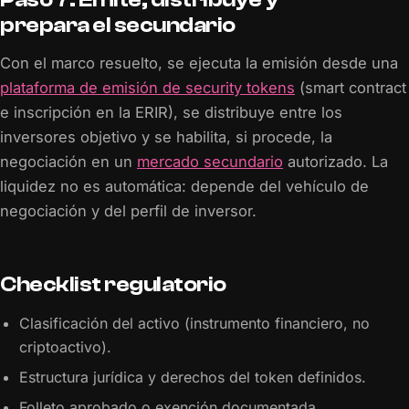
prepara el secundario
Con el marco resuelto, se ejecuta la emisión desde una
plataforma de emisión de security tokens
(smart contract
e inscripción en la ERIR), se distribuye entre los
inversores objetivo y se habilita, si procede, la
negociación en un
mercado secundario
autorizado. La
liquidez no es automática: depende del vehículo de
negociación y del perfil de inversor.
Checklist regulatorio
Clasificación del activo (instrumento financiero, no
criptoactivo).
Estructura jurídica y derechos del token definidos.
Folleto aprobado o exención documentada.