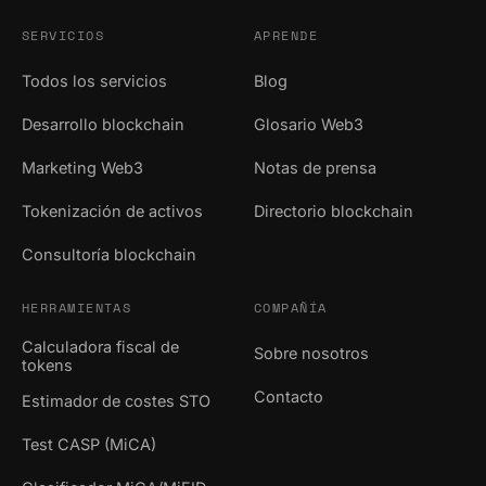
SERVICIOS
APRENDE
Todos los servicios
Blog
Desarrollo blockchain
Glosario Web3
Marketing Web3
Notas de prensa
Tokenización de activos
Directorio blockchain
Consultoría blockchain
HERRAMIENTAS
COMPAÑÍA
Calculadora fiscal de
Sobre nosotros
tokens
Contacto
Estimador de costes STO
Test CASP (MiCA)