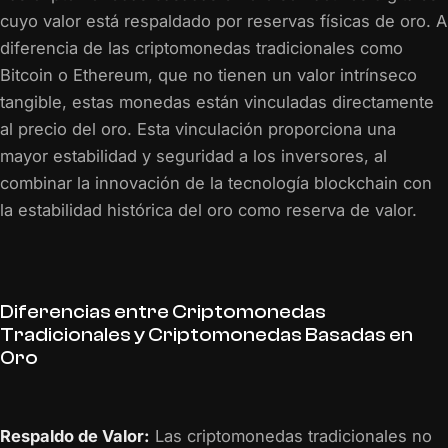
cuyo valor está respaldado por reservas físicas de oro. A
diferencia de las criptomonedas tradicionales como
Bitcoin o Ethereum, que no tienen un valor intrínseco
tangible, estas monedas están vinculadas directamente
al precio del oro. Esta vinculación proporciona una
mayor estabilidad y seguridad a los inversores, al
combinar la innovación de la tecnología blockchain con
la estabilidad histórica del oro como reserva de valor.
Diferencias entre Criptomonedas
Tradicionales y Criptomonedas Basadas en
Oro
Respaldo de Valor:
Las criptomonedas tradicionales no