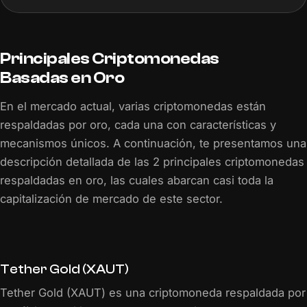
Principales Criptomonedas
Basadas en Oro
En el mercado actual, varias criptomonedas están
respaldadas por oro, cada una con características y
mecanismos únicos. A continuación, te presentamos una
descripción detallada de las 2 principales criptomonedas
respaldadas en oro, las cuales abarcan casi toda la
capitalización de mercado de este sector.
Tether Gold (XAUT)
Tether Gold (XAUT) es una criptomoneda respaldada por