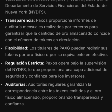
Departamento de Servicios Financieros del Estado de
Nueva York (NYDFS).
Transparencia:
Paxos proporciona informes de
auditoría mensuales realizados por terceros para
garantizar que la cantidad de oro almacenado coincide
con el número de tokens en circulación.
Flexibilidad:
Los titulares de PAXG pueden redimir sus
tokens por oro físico o por su equivalente en efectivo.
Regulación Estricta:
Paxos opera bajo la supervisión
del NYDFS, lo que proporciona una capa adicional de
seguridad y confianza para los inversores.
Auditorías:
Auditorías regulares garantizan la
correspondencia entre los tokens emitidos y el oro
físico almacenado, proporcionando transparencia y
confianza.