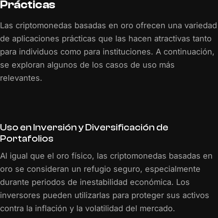
Prácticas
Las criptomonedas basadas en oro ofrecen una variedad
de aplicaciones prácticas que las hacen atractivas tanto
para individuos como para instituciones. A continuación,
se exploran algunos de los casos de uso más
relevantes.
Uso en Inversión y Diversificación de
Portafolios
Al igual que el oro físico, las criptomonedas basadas en
oro se consideran un refugio seguro, especialmente
durante periodos de inestabilidad económica. Los
inversores pueden utilizarlas para proteger sus activos
contra la inflación y la volatilidad del mercado.