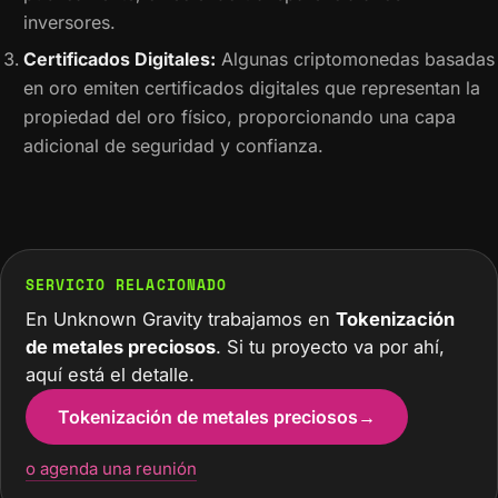
inversores.
Certificados Digitales:
Algunas criptomonedas basadas
en oro emiten certificados digitales que representan la
propiedad del oro físico, proporcionando una capa
adicional de seguridad y confianza.
SERVICIO RELACIONADO
En Unknown Gravity trabajamos en
Tokenización
de metales preciosos
. Si tu proyecto va por ahí,
aquí está el detalle.
Tokenización de metales preciosos
→
o agenda una reunión