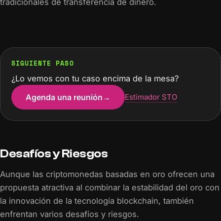
tradicionales de transferencia de dinero.
SIGUIENTE PASO
¿Lo vemos con tu caso encima de la mesa?
Agenda una reunión
→
Estimador STO
Desafíos y Riesgos
Aunque las criptomonedas basadas en oro ofrecen una
propuesta atractiva al combinar la estabilidad del oro con
la innovación de la tecnología blockchain, también
enfrentan varios desafíos y riesgos.