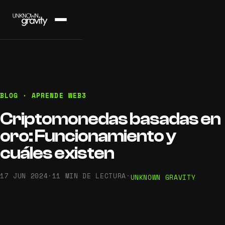
BLOG · APRENDE WEB3
Criptomonedas basadas en
oro: Funcionamiento y
cuáles existen
17 JUN 2024
·
11 MIN DE LECTURA
·
UNKNOWN GRAVITY