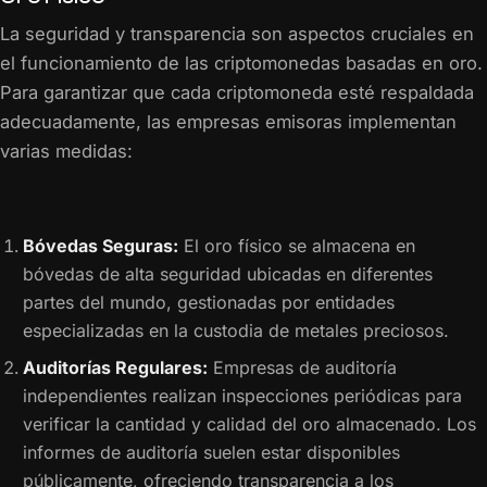
La seguridad y transparencia son aspectos cruciales en
el funcionamiento de las criptomonedas basadas en oro.
Para garantizar que cada criptomoneda esté respaldada
adecuadamente, las empresas emisoras implementan
varias medidas:
Bóvedas Seguras:
El oro físico se almacena en
bóvedas de alta seguridad ubicadas en diferentes
partes del mundo, gestionadas por entidades
especializadas en la custodia de metales preciosos.
Auditorías Regulares:
Empresas de auditoría
independientes realizan inspecciones periódicas para
verificar la cantidad y calidad del oro almacenado. Los
informes de auditoría suelen estar disponibles
públicamente, ofreciendo transparencia a los