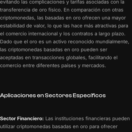
evitando las complicaciones y tarifas asociadas con la
transferencia de oro físico. En comparación con otras
criptomonedas, las basadas en oro ofrecen una mayor
estabilidad de valor, lo que las hace más atractivas para
el comercio internacional y los contratos a largo plazo.
Dado que el oro es un activo reconocido mundialmente,
las criptomonedas basadas en oro pueden ser
aceptadas en transacciones globales, facilitando el
comercio entre diferentes países y mercados.
Aplicaciones en Sectores Específicos
Sector Financiero:
Las instituciones financieras pueden
utilizar criptomonedas basadas en oro para ofrecer