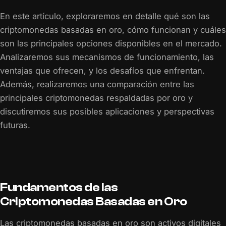
En este artículo, exploraremos en detalle qué son las
criptomonedas basadas en oro, cómo funcionan y cuáles
son las principales opciones disponibles en el mercado.
Analizaremos sus mecanismos de funcionamiento, las
ventajas que ofrecen, y los desafíos que enfrentan.
Además, realizaremos una comparación entre las
principales criptomonedas respaldadas por oro y
discutiremos sus posibles aplicaciones y perspectivas
futuras.
Fundamentos de las
Criptomonedas Basadas en Oro
Las criptomonedas basadas en oro son activos digitales