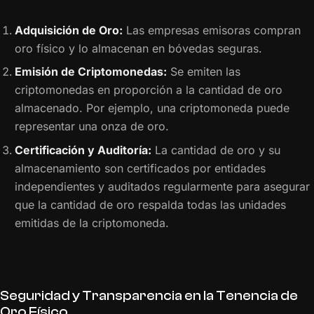
Adquisición de Oro:
Las empresas emisoras compran
oro físico y lo almacenan en bóvedas seguras.
Emisión de Criptomonedas:
Se emiten las
criptomonedas en proporción a la cantidad de oro
almacenado. Por ejemplo, una criptomoneda puede
representar una onza de oro.
Certificación y Auditoría:
La cantidad de oro y su
almacenamiento son certificados por entidades
independientes y auditados regularmente para asegurar
que la cantidad de oro respalda todas las unidades
emitidas de la criptomoneda.
Seguridad y Transparencia en la Tenencia de
Oro Físico