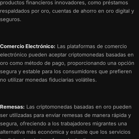
productos financieros innovadores, como préstamos
respaldados por oro, cuentas de ahorro en oro digital y
seguros.
Comercio Electrónico:
Las plataformas de comercio
electrónico pueden aceptar criptomonedas basadas en
oro como método de pago, proporcionando una opción
segura y estable para los consumidores que prefieren
no utilizar monedas fiduciarias volátiles.
Remesas:
Las criptomonedas basadas en oro pueden
ser utilizadas para enviar remesas de manera rápida y
segura, ofreciendo a los trabajadores migrantes una
alternativa más económica y estable que los servicios