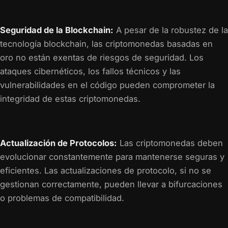
Seguridad de la Blockchain:
A pesar de la robustez de la
tecnología blockchain, las criptomonedas basadas en
oro no están exentas de riesgos de seguridad. Los
ataques cibernéticos, los fallos técnicos y las
vulnerabilidades en el código pueden comprometer la
integridad de estas criptomonedas.
Actualización de Protocolos:
Las criptomonedas deben
evolucionar constantemente para mantenerse seguras y
eficientes. Las actualizaciones de protocolo, si no se
gestionan correctamente, pueden llevar a bifurcaciones
o problemas de compatibilidad.