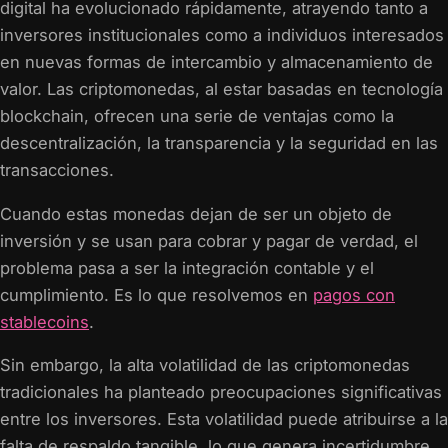
digital ha evolucionado rápidamente, atrayendo tanto a
inversores institucionales como a individuos interesados
en nuevas formas de intercambio y almacenamiento de
valor. Las criptomonedas, al estar basadas en tecnología
blockchain, ofrecen una serie de ventajas como la
descentralización, la transparencia y la seguridad en las
transacciones.
Cuando estas monedas dejan de ser un objeto de
inversión y se usan para cobrar y pagar de verdad, el
problema pasa a ser la integración contable y el
cumplimiento. Es lo que resolvemos en
pagos con
stablecoins
.
Sin embargo, la alta volatilidad de las criptomonedas
tradicionales ha planteado preocupaciones significativas
entre los inversores. Esta volatilidad puede atribuirse a la
falta de respaldo tangible, lo que genera incertidumbre