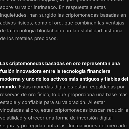
sobre su valor intrínseco. En respuesta a estas
inquietudes, han surgido las criptomonedas basadas en
activos físicos, como el oro, que combinan las ventajas
de la tecnología blockchain con la estabilidad histórica
de los metales preciosos.
Las criptomonedas basadas en oro representan una
fusión innovadora entre la tecnología financiera
moderna y uno de los activos más antiguos y fiables del
mundo
. Estas monedas digitales están respaldadas por
reservas de oro físico, lo que proporciona una base más
estable y confiable para su valoración. Al estar
vinculadas al oro, estas criptomonedas buscan reducir la
volatilidad y ofrecer una forma de inversión digital
segura y protegida contra las fluctuaciones del mercado.