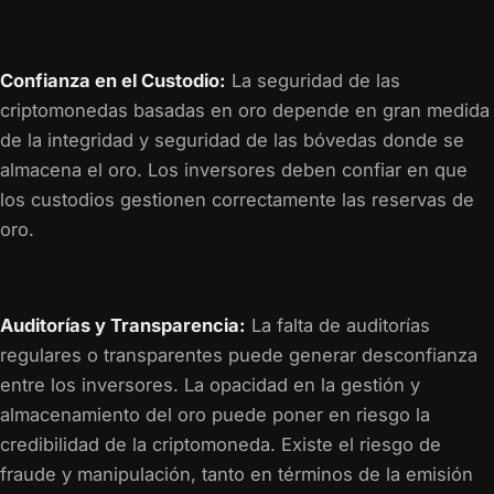
Confianza en el Custodio:
La seguridad de las
criptomonedas basadas en oro depende en gran medida
de la integridad y seguridad de las bóvedas donde se
almacena el oro. Los inversores deben confiar en que
los custodios gestionen correctamente las reservas de
oro.
Auditorías y Transparencia:
La falta de auditorías
regulares o transparentes puede generar desconfianza
entre los inversores. La opacidad en la gestión y
almacenamiento del oro puede poner en riesgo la
credibilidad de la criptomoneda. Existe el riesgo de
fraude y manipulación, tanto en términos de la emisión