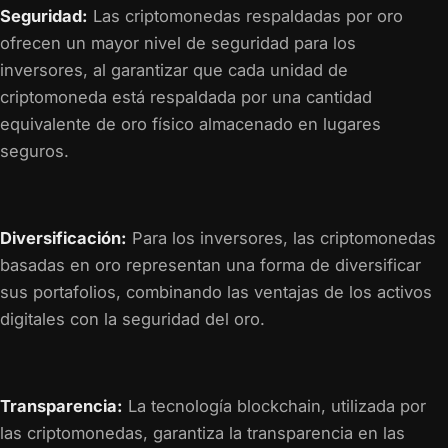
Seguridad:
Las criptomonedas respaldadas por oro
ofrecen un mayor nivel de seguridad para los
inversores, al garantizar que cada unidad de
criptomoneda está respaldada por una cantidad
equivalente de oro físico almacenado en lugares
seguros.
Diversificación:
Para los inversores, las criptomonedas
basadas en oro representan una forma de diversificar
sus portafolios, combinando las ventajas de los activos
digitales con la seguridad del oro.
Transparencia:
La tecnología blockchain, utilizada por
las criptomonedas, garantiza la transparencia en las