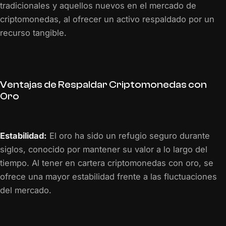
tradicionales y aquellos nuevos en el mercado de
criptomonedas, al ofrecer un activo respaldado por un
recurso tangible.
Ventajas de Respaldar Criptomonedas con
Oro
Estabilidad:
El oro ha sido un refugio seguro durante
siglos, conocido por mantener su valor a lo largo del
tiempo. Al tener en cartera criptomonedas con oro, se
ofrece una mayor estabilidad frente a las fluctuaciones
del mercado.