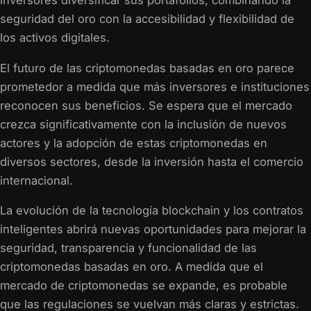
inversores diversificar sus portafolios, combinando la
seguridad del oro con la accesibilidad y flexibilidad de
los activos digitales.
El futuro de las criptomonedas basadas en oro parece
prometedor a medida que más inversores e instituciones
reconocen sus beneficios. Se espera que el mercado
crezca significativamente con la inclusión de nuevos
actores y la adopción de estas criptomonedas en
diversos sectores, desde la inversión hasta el comercio
internacional.
La evolución de la tecnología blockchain y los contratos
inteligentes abrirá nuevas oportunidades para mejorar la
seguridad, transparencia y funcionalidad de las
criptomonedas basadas en oro. A medida que el
mercado de criptomonedas se expande, es probable
que las regulaciones se vuelvan más claras y estrictas.