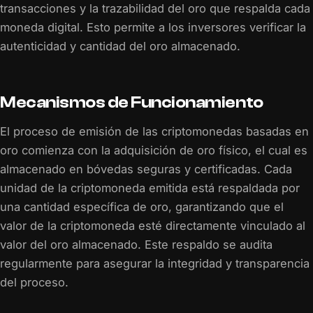
transacciones y la trazabilidad del oro que respalda cada
moneda digital. Esto permite a los inversores verificar la
autenticidad y cantidad del oro almacenado.
Mecanismos de Funcionamiento
El proceso de emisión de las criptomonedas basadas en
oro comienza con la adquisición de oro físico, el cual es
almacenado en bóvedas seguras y certificadas. Cada
unidad de la criptomoneda emitida está respaldada por
una cantidad específica de oro, garantizando que el
valor de la criptomoneda esté directamente vinculado al
valor del oro almacenado. Este respaldo se audita
regularmente para asegurar la integridad y transparencia
del proceso.