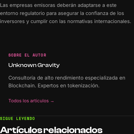
Las empresas emisoras deberán adaptarse a este
entorno regulatorio para asegurar la confianza de los
inversores y cumplir con las normativas internacionales.
SOBRE EL AUTOR
Unknown Gravity
Consultoría de alto rendimiento especializada en
Blockchain. Expertos en tokenización.
Todos los artículos
→
SIGUE LEYENDO
Artículos
relacionados