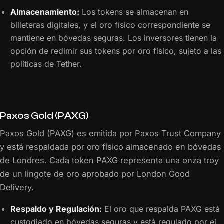
Almacenamiento:
Los tokens se almacenan en
billeteras digitales, y el oro físico correspondiente se
mantiene en bóvedas seguras. Los inversores tienen la
opción de redimir sus tokens por oro físico, sujeto a las
políticas de Tether.
Paxos Gold (PAXG)
Paxos Gold (PAXG) es emitida por Paxos Trust Company
y está respaldada por oro físico almacenado en bóvedas
de Londres. Cada token PAXG representa una onza troy
de un lingote de oro aprobado por London Good
Delivery.
Respaldo y Regulación:
El oro que respalda PAXG está
custodiado en bóvedas seguras y está regulado por el