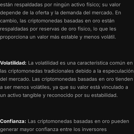
están respaldadas por ningún activo físico; su valor
depende de la oferta y la demanda del mercado. En
cambio, las criptomonedas basadas en oro están
respaldadas por reservas de oro físico, lo que les
proporciona un valor más estable y menos volátil.
Volatilidad:
La volatilidad es una característica común en
las criptomonedas tradicionales debido a la especulación
del mercado. Las criptomonedas basadas en oro tienden
a ser menos volátiles, ya que su valor está vinculado a
un activo tangible y reconocido por su estabilidad.
Confianza:
Las criptomonedas basadas en oro pueden
generar mayor confianza entre los inversores