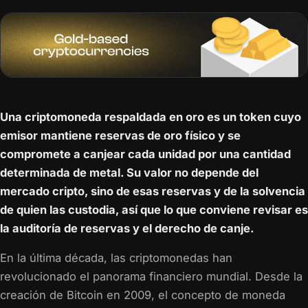
Una criptomoneda respaldada en oro es un token cuyo
emisor mantiene reservas de oro físico y se
compromete a canjear cada unidad por una cantidad
determinada de metal. Su valor no depende del
mercado cripto, sino de esas reservas y de la solvencia
de quien las custodia, así que lo que conviene revisar es
la auditoría de reservas y el derecho de canje.
En la última década, las criptomonedas han
revolucionado el panorama financiero mundial. Desde la
creación de Bitcoin en 2009, el concepto de moneda