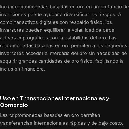
Incluir criptomonedas basadas en oro en un portafolio de
inversiones puede ayudar a diversificar los riesgos. Al
combinar activos digitales con respaldo físico, los
inversores pueden equilibrar la volatilidad de otros
activos criptográficos con la estabilidad del oro. Las
criptomonedas basadas en oro permiten a los pequeños
inversores acceder al mercado del oro sin necesidad de
adquirir grandes cantidades de oro físico, facilitando la
inclusión financiera.
Uso en Transacciones Internacionales y
Comercio
Las criptomonedas basadas en oro permiten
transferencias internacionales rápidas y de bajo costo,