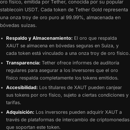
oro físico, emitida por Tether, conocida por su popular
stablecoin USDT. Cada token de Tether Gold representa
una onza troy de oro puro al 99.99%, almacenada en
bóvedas suizas.
Respaldo y Almacenamiento:
El oro que respalda
XAUT se almacena en bóvedas seguras en Suiza, y
cada token está vinculado a una onza troy de oro físico.
Transparencia:
Tether ofrece informes de auditoría
regulares para asegurar a los inversores que el oro
físico respalda completamente los tokens emitidos.
Accesibilidad:
Los titulares de XAUT pueden canjear
sus tokens por oro físico, sujeto a ciertas condiciones y
tarifas.
Adquisición:
Los inversores pueden adquirir XAUT a
través de plataformas de intercambio de criptomonedas
que soportan este token.