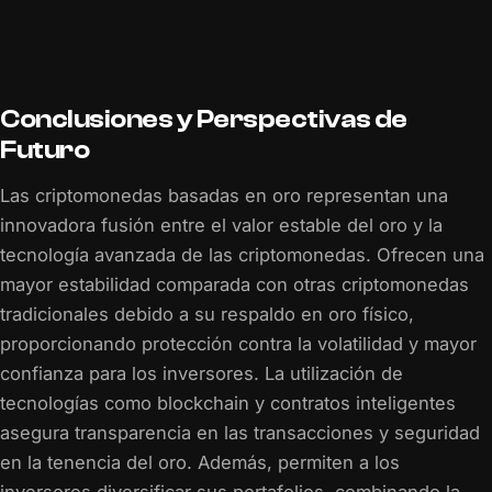
Conclusiones y Perspectivas de
Futuro
Las criptomonedas basadas en oro representan una
innovadora fusión entre el valor estable del oro y la
tecnología avanzada de las criptomonedas. Ofrecen una
mayor estabilidad comparada con otras criptomonedas
tradicionales debido a su respaldo en oro físico,
proporcionando protección contra la volatilidad y mayor
confianza para los inversores. La utilización de
tecnologías como blockchain y contratos inteligentes
asegura transparencia en las transacciones y seguridad
en la tenencia del oro. Además, permiten a los