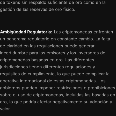
de tokens sin respaldo suficiente de oro como en la
gestión de las reservas de oro físico.
Ambigüedad Regulatoria:
Las criptomonedas enfrentan
un panorama regulatorio en constante cambio. La falta
de claridad en las regulaciones puede generar
incertidumbre para los emisores y los inversores de
criptomonedas basadas en oro. Las diferentes
jurisdicciones tienen diferentes regulaciones y
requisitos de cumplimiento, lo que puede complicar la
operativa internacional de estas criptomonedas. Los
gobiernos pueden imponer restricciones o prohibiciones
sobre el uso de criptomonedas, incluidas las basadas en
oro, lo que podría afectar negativamente su adopción y
valor.