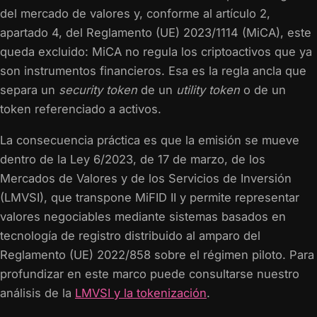
del mercado de valores y, conforme al artículo 2,
apartado 4, del Reglamento (UE) 2023/1114 (MiCA), este
queda excluido: MiCA no regula los criptoactivos que ya
son instrumentos financieros. Esa es la regla ancla que
separa un
security token
de un
utility token
o de un
token referenciado a activos.
La consecuencia práctica es que la emisión se mueve
dentro de la Ley 6/2023, de 17 de marzo, de los
Mercados de Valores y de los Servicios de Inversión
(LMVSI), que transpone MiFID II y permite representar
valores negociables mediante sistemas basados en
tecnología de registro distribuido al amparo del
Reglamento (UE) 2022/858 sobre el régimen piloto. Para
profundizar en este marco puede consultarse nuestro
análisis de la
LMVSI y la tokenización
.