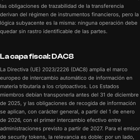
las obligaciones de trazabilidad de la transferencia
derivan del régimen de instrumentos financieros, pero la
lógica subyacente es la misma: ninguna operación debe
quedar sin rastro identificable de las partes.
La capa fiscal: DAC8
La Directiva (UE) 2023/2226 (DAC8) amplía el marco
europeo de intercambio automático de información en
materia tributaria a los criptoactivos. Los Estados
miembros debían transponerla antes del 31 de diciembre
de 2025, y las obligaciones de recogida de información
se aplican, con carácter general, a partir del 1 de enero
de 2026, con el primer intercambio efectivo entre
administraciones previsto a partir de 2027. Para el emisor
de security tokens, la relevancia es doble: por un lado,