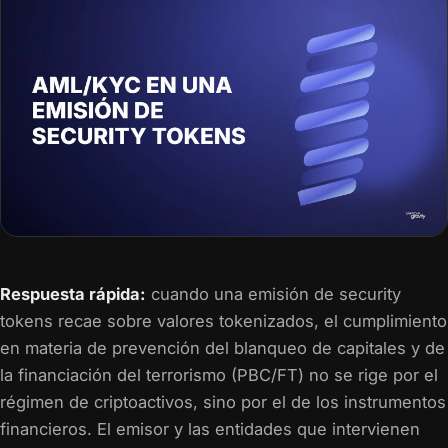
Respuesta rápida:
cuando una emisión de security
tokens recae sobre valores tokenizados, el cumplimiento
en materia de prevención del blanqueo de capitales y de
la financiación del terrorismo (PBC/FT) no se rige por el
régimen de criptoactivos, sino por el de los instrumentos
financieros. El emisor y las entidades que intervienen