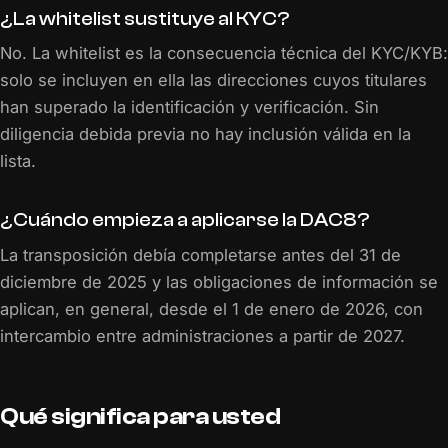
¿La whitelist sustituye al KYC?
No. La whitelist es la consecuencia técnica del KYC/KYB:
solo se incluyen en ella las direcciones cuyos titulares
han superado la identificación y verificación. Sin
diligencia debida previa no hay inclusión válida en la
lista.
¿Cuándo empieza a aplicarse la DAC8?
La transposición debía completarse antes del 31 de
diciembre de 2025 y las obligaciones de información se
aplican, en general, desde el 1 de enero de 2026, con
intercambio entre administraciones a partir de 2027.
Qué significa para usted