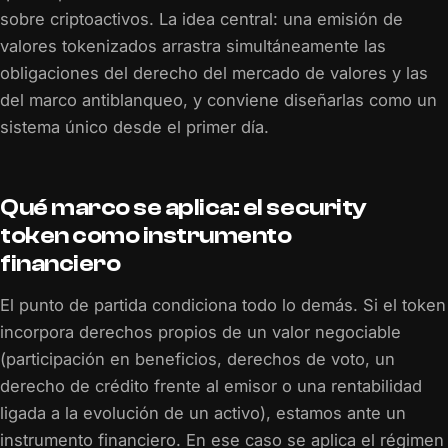
sobre criptoactivos. La idea central: una emisión de
valores tokenizados arrastra simultáneamente las
obligaciones del derecho del mercado de valores y las
del marco antiblanqueo, y conviene diseñarlas como un
sistema único desde el primer día.
Qué marco se aplica: el security
token como instrumento
financiero
El punto de partida condiciona todo lo demás. Si el token
incorpora derechos propios de un valor negociable
(participación en beneficios, derechos de voto, un
derecho de crédito frente al emisor o una rentabilidad
ligada a la evolución de un activo), estamos ante un
instrumento financiero. En ese caso se aplica el régimen