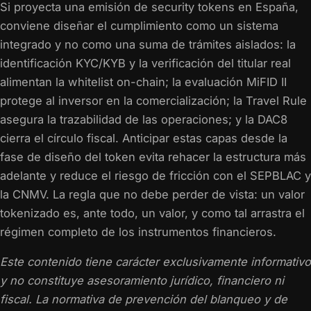
Si proyecta una emisión de security tokens en España,
conviene diseñar el cumplimiento como un sistema
integrado y no como una suma de trámites aislados: la
identificación KYC/KYB y la verificación del titular real
alimentan la whitelist on-chain; la evaluación MiFID II
protege al inversor en la comercialización; la Travel Rule
asegura la trazabilidad de las operaciones; y la DAC8
cierra el círculo fiscal. Anticipar estas capas desde la
fase de diseño del token evita rehacer la estructura más
adelante y reduce el riesgo de fricción con el SEPBLAC y
la CNMV. La regla que no debe perder de vista: un valor
tokenizado es, ante todo, un valor, y como tal arrastra el
régimen completo de los instrumentos financieros.
Este contenido tiene carácter exclusivamente informativo
y no constituye asesoramiento jurídico, financiero ni
fiscal. La normativa de prevención del blanqueo y de