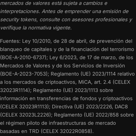
mercados de valores está sujeta a cambios e
interpretaciones. Antes de emprender una emisión de
security tokens, consulte con asesores profesionales y
verifique la normativa vigente.
Fuentes: Ley 10/2010, de 28 de abril, de prevención del
blanqueo de capitales y de la financiación del terrorismo
(BOE-A-2010-6737); Ley 6/2023, de 17 de marzo, de los
Mercados de Valores y de los Servicios de Inversión
(BOE-A-2023-7053); Reglamento (UE) 2023/1114 relativo
a los mercados de criptoactivos, MiCA, art. 2.4 (CELEX
32023R1114); Reglamento (UE) 2023/1113 sobre
información en transferencias de fondos y criptoactivos
(CELEX 32023R1113); Directiva (UE) 2023/2226, DAC8
(CELEX 32023L2226); Reglamento (UE) 2022/858 sobre
el régimen piloto de infraestructuras de mercado
basadas en TRD (CELEX 32022R0858).