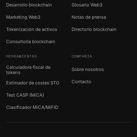
Desarrollo blockchain
Glosario Web3
Marketing Web3
Notas de prensa
Tokenización de activos
Directorio blockchain
Consultoría blockchain
HERRAMIENTAS
COMPAÑÍA
Calculadora fiscal de
Sobre nosotros
tokens
Contacto
Estimador de costes STO
Test CASP (MiCA)
Clasificador MiCA/MiFID