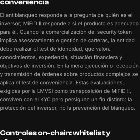
conveniencia
El antiblanqueo responde a la pregunta de quién es el
inversor; MiFID II responde a si el producto es adecuado
para él. Cuando la comercialización del security token
implica asesoramiento o gestión de carteras, la entidad
debe realizar el test de idoneidad, que valora
conocimientos, experiencia, situación financiera y
objetivos de inversión. En la mera ejecución o recepción
y transmisión de órdenes sobre productos complejos se
aplica el test de conveniencia. Estas evaluaciones,
exigidas por la LMVSI como transposición de MiFID II,
conviven con el KYC pero persiguen un fin distinto: la
protección del inversor, no la prevención del blanqueo.
Controles on-chain: whitelist y