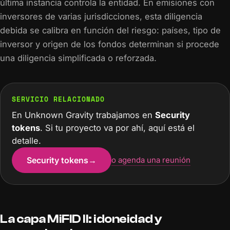
última instancia controla la entidad. En emisiones con
inversores de varias jurisdicciones, esta diligencia
debida se calibra en función del riesgo: países, tipo de
inversor y origen de los fondos determinan si procede
una diligencia simplificada o reforzada.
SERVICIO RELACIONADO
En Unknown Gravity trabajamos en
Security
tokens
. Si tu proyecto va por ahí, aquí está el
detalle.
Security tokens
→
o agenda una reunión
La capa MiFID II: idoneidad y