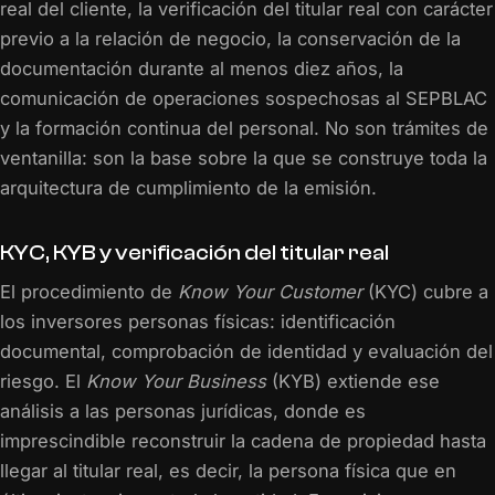
real del cliente, la verificación del titular real con carácter
previo a la relación de negocio, la conservación de la
documentación durante al menos diez años, la
comunicación de operaciones sospechosas al SEPBLAC
y la formación continua del personal. No son trámites de
ventanilla: son la base sobre la que se construye toda la
arquitectura de cumplimiento de la emisión.
KYC, KYB y verificación del titular real
El procedimiento de
Know Your Customer
(KYC) cubre a
los inversores personas físicas: identificación
documental, comprobación de identidad y evaluación del
riesgo. El
Know Your Business
(KYB) extiende ese
análisis a las personas jurídicas, donde es
imprescindible reconstruir la cadena de propiedad hasta
llegar al titular real, es decir, la persona física que en