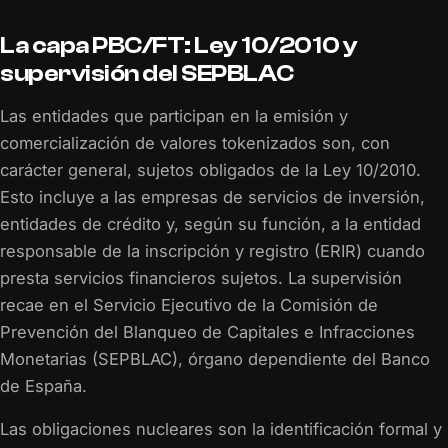
La capa PBC/FT: Ley 10/2010 y
supervisión del SEPBLAC
Las entidades que participan en la emisión y
comercialización de valores tokenizados son, con
carácter general, sujetos obligados de la Ley 10/2010.
Esto incluye a las empresas de servicios de inversión,
entidades de crédito y, según su función, a la entidad
responsable de la inscripción y registro (ERIR) cuando
presta servicios financieros sujetos. La supervisión
recae en el Servicio Ejecutivo de la Comisión de
Prevención del Blanqueo de Capitales e Infracciones
Monetarias (SEPBLAC), órgano dependiente del Banco
de España.
Las obligaciones nucleares son la identificación formal y