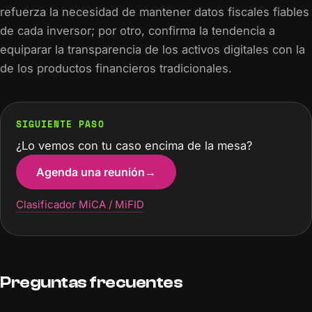
refuerza la necesidad de mantener datos fiscales fiables
de cada inversor; por otro, confirma la tendencia a
equiparar la transparencia de los activos digitales con la
de los productos financieros tradicionales.
SIGUIENTE PASO
¿Lo vemos con tu caso encima de la mesa?
Agenda una reunión
→
Clasificador MiCA / MiFID
Preguntas frecuentes