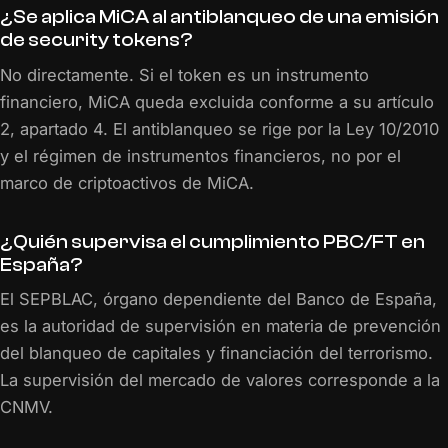
¿Se aplica MiCA al antiblanqueo de una emisión
de security tokens?
No directamente. Si el token es un instrumento
financiero, MiCA queda excluida conforme a su artículo
2, apartado 4. El antiblanqueo se rige por la Ley 10/2010
y el régimen de instrumentos financieros, no por el
marco de criptoactivos de MiCA.
¿Quién supervisa el cumplimiento PBC/FT en
España?
El SEPBLAC, órgano dependiente del Banco de España,
es la autoridad de supervisión en materia de prevención
del blanqueo de capitales y financiación del terrorismo.
La supervisión del mercado de valores corresponde a la
CNMV.