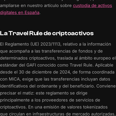
ampliarse en nuestro artículo sobre
custodia de activos
digitales en España
.
La Travel Rule de criptoactivos
El Reglamento (UE) 2023/1113, relativo a la información
que acompaña a las transferencias de fondos y de
determinados criptoactivos, traslada al ámbito europeo el
estándar del GAFI conocido como Travel Rule. Aplicable
desde el 30 de diciembre de 2024, de forma coordinada
con MiCA, exige que las transferencias incluyan datos
identificativos del ordenante y del beneficiario. Conviene
precisar el matiz: este reglamento se dirige
principalmente a los proveedores de servicios de
criptoactivos. En una emisión de valores tokenizados
que circulan en infraestructuras de mercado autorizadas,