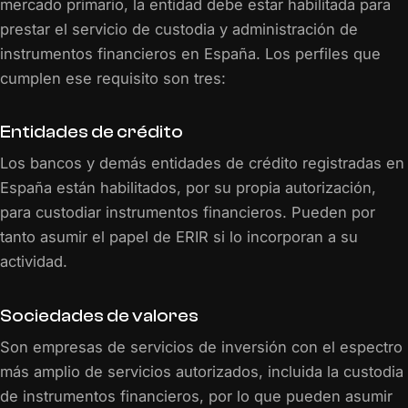
mercado primario, la entidad debe estar habilitada para
prestar el servicio de custodia y administración de
instrumentos financieros en España. Los perfiles que
cumplen ese requisito son tres:
Entidades de crédito
Los bancos y demás entidades de crédito registradas en
España están habilitados, por su propia autorización,
para custodiar instrumentos financieros. Pueden por
tanto asumir el papel de ERIR si lo incorporan a su
actividad.
Sociedades de valores
Son empresas de servicios de inversión con el espectro
más amplio de servicios autorizados, incluida la custodia
de instrumentos financieros, por lo que pueden asumir