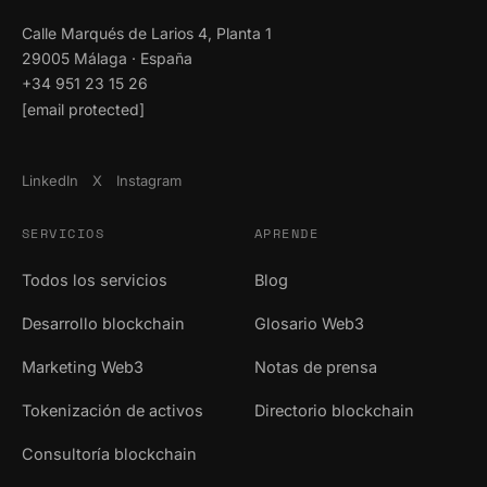
Calle Marqués de Larios 4, Planta 1
29005 Málaga · España
+34 951 23 15 26
[email protected]
LinkedIn
X
Instagram
SERVICIOS
APRENDE
Todos los servicios
Blog
Desarrollo blockchain
Glosario Web3
Marketing Web3
Notas de prensa
Tokenización de activos
Directorio blockchain
Consultoría blockchain