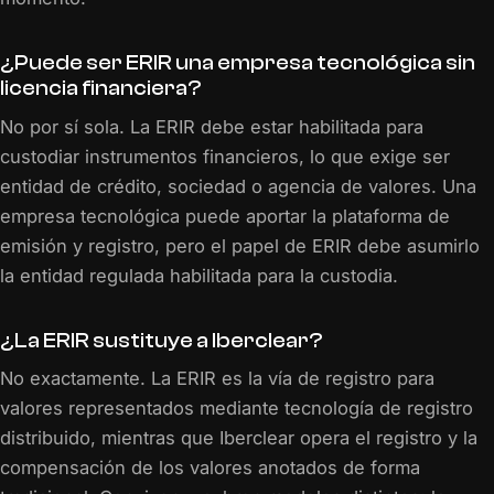
¿Puede ser ERIR una empresa tecnológica sin
licencia financiera?
No por sí sola. La ERIR debe estar habilitada para
custodiar instrumentos financieros, lo que exige ser
entidad de crédito, sociedad o agencia de valores. Una
empresa tecnológica puede aportar la plataforma de
emisión y registro, pero el papel de ERIR debe asumirlo
la entidad regulada habilitada para la custodia.
¿La ERIR sustituye a Iberclear?
No exactamente. La ERIR es la vía de registro para
valores representados mediante tecnología de registro
distribuido, mientras que Iberclear opera el registro y la
compensación de los valores anotados de forma