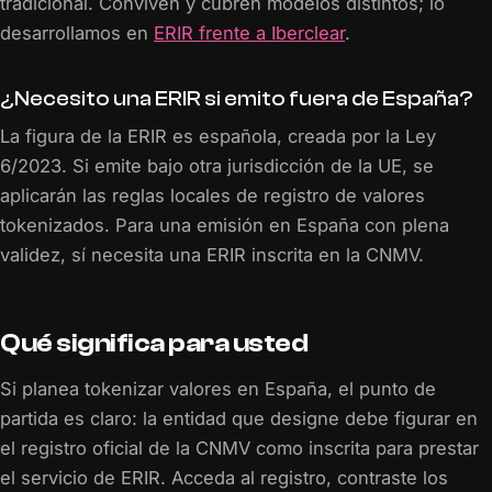
tradicional. Conviven y cubren modelos distintos; lo
desarrollamos en
ERIR frente a Iberclear
.
¿Necesito una ERIR si emito fuera de España?
La figura de la ERIR es española, creada por la Ley
6/2023. Si emite bajo otra jurisdicción de la UE, se
aplicarán las reglas locales de registro de valores
tokenizados. Para una emisión en España con plena
validez, sí necesita una ERIR inscrita en la CNMV.
Qué significa para usted
Si planea tokenizar valores en España, el punto de
partida es claro: la entidad que designe debe figurar en
el registro oficial de la CNMV como inscrita para prestar
el servicio de ERIR. Acceda al registro, contraste los