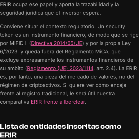
ERIR ocupa ese papel y aporta la trazabilidad y la
seguridad jurídica que el inversor espera.
Conviene situar el contexto regulatorio. Un security
token es un instrumento financiero, de modo que se rige
por MiFID II (
Directiva 2014/65/UE
) y por la propia Ley
6/2023, y queda fuera del Reglamento MiCA, que
excluye expresamente los instrumentos financieros de
su ámbito (
Reglamento (UE) 2023/1114
, art. 2.4). La ERIR
es, por tanto, una pieza del mercado de valores, no del
régimen de criptoactivos. Si quiere ver cómo encaja
frente al registro tradicional, le será útil nuestra
comparativa
ERIR frente a Iberclear
.
Lista de entidades inscritas como
ERIR