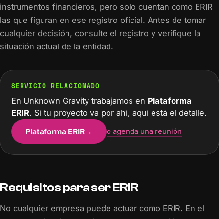
instrumentos financieros, pero solo cuentan como ERIR
las que figuran en ese registro oficial. Antes de tomar
cualquier decisión, consulte el registro y verifique la
situación actual de la entidad.
SERVICIO RELACIONADO
En Unknown Gravity trabajamos en
Plataforma
ERIR
. Si tu proyecto va por ahí, aquí está el detalle.
Plataforma ERIR
→
o agenda una reunión
Requisitos para ser ERIR
No cualquier empresa puede actuar como ERIR. En el