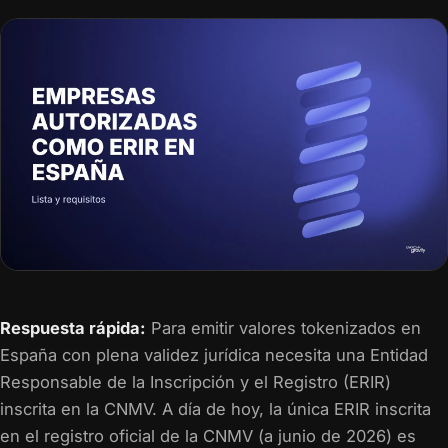
Respuesta rápida:
Para emitir valores tokenizados en
España con plena validez jurídica necesita una Entidad
Responsable de la Inscripción y el Registro (ERIR)
inscrita en la CNMV. A día de hoy, la única ERIR inscrita
en el registro oficial de la CNMV (a junio de 2026) es