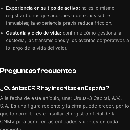
Experiencia en su tipo de activo:
no es lo mismo
registrar bonos que acciones o derechos sobre
inmuebles; la experiencia previa reduce fricción.
Custodia y ciclo de vida:
confirme cómo gestiona la
custodia, las transmisiones y los eventos corporativos a
lo largo de la vida del valor.
Preguntas frecuentes
¿Cuántas ERIR hay inscritas en España?
A la fecha de este artículo, una: Ursus-3 Capital, A.V.,
S.A. Es una figura reciente y la cifra puede crecer, por lo
que lo correcto es consultar el registro oficial de la
CNMV para conocer las entidades vigentes en cada
momento.