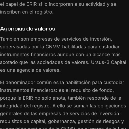
el papel de ERIR si lo incorporan a su actividad y se
inscriben en el registro.
Agencias de valores
También son empresas de servicios de inversión,
supervisadas por la CNMV, habilitadas para custodiar
instrumentos financieros aunque con un alcance más
acotado que las sociedades de valores. Ursus-3 Capital
es una agencia de valores.
El denominador común es la habilitación para custodiar
instrumentos financieros: es el requisito de fondo,
porque la ERIR no solo anota, también responde de la
integridad del registro. A ello se suman las obligaciones
generales de las empresas de servicios de inversión:
requisitos de capital, gobernanza, gestión de riesgos y