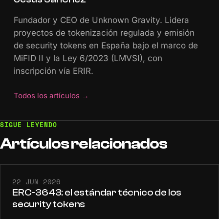
Fundador y CEO de Unknown Gravity. Lidera
proyectos de tokenización regulada y emisión
de security tokens en España bajo el marco de
MiFID II y la Ley 6/2023 (LMVSI), con
inscripción vía ERIR.
Todos los artículos
→
SIGUE LEYENDO
Artículos
relacionados
22 JUN 2026
ERC-3643: el estándar técnico de los
security tokens