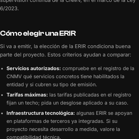
supervisión continua de la CNMV, en el marco de la Ley
6/2023.
Cómo elegir una ERIR
Si va a emitir, la elección de la ERIR condiciona buena
parte del proyecto. Estos criterios ayudan a comparar:
Servicios autorizados:
compruebe en el registro de la
CNMV qué servicios concretos tiene habilitados la
entidad y si cubren su tipo de emisión.
Tarifas máximas:
las tarifas publicadas en el registro
fijan un techo; pida un desglose aplicado a su caso.
Infraestructura tecnológica:
algunas ERIR se apoyan
en plataformas de terceros ya integradas. Si su
proyecto necesita desarrollo a medida, valore la
compatibilidad técnica.