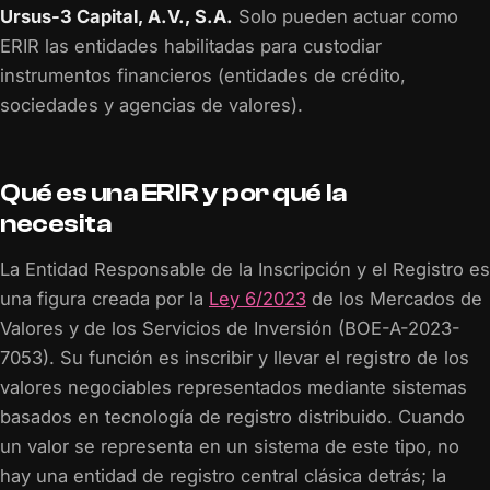
Ursus-3 Capital, A.V., S.A.
Solo pueden actuar como
ERIR las entidades habilitadas para custodiar
instrumentos financieros (entidades de crédito,
sociedades y agencias de valores).
Qué es una ERIR y por qué la
necesita
La Entidad Responsable de la Inscripción y el Registro es
una figura creada por la
Ley 6/2023
de los Mercados de
Valores y de los Servicios de Inversión (BOE-A-2023-
7053). Su función es inscribir y llevar el registro de los
valores negociables representados mediante sistemas
basados en tecnología de registro distribuido. Cuando
un valor se representa en un sistema de este tipo, no
hay una entidad de registro central clásica detrás; la