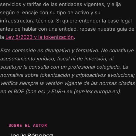
servicios y tarifas de las entidades vigentes, y elija
según el encaje con su tipo de activo y su
infraestructura técnica. Si quiere entender la base legal
antes de hablar con una entidad, repase nuestra guía de
la
Ley 6/2023 y la tokenización
.
Este contenido es divulgativo y formativo. No constituye
asesoramiento jurídico, fiscal ni de inversión, ni
sustituye la consulta con un profesional colegiado. La
normativa sobre tokenización y criptoactivos evoluciona;
verifica siempre la versión vigente de las normas citadas
en el BOE (boe.es) y EUR-Lex (eur-lex.europa.eu).
SOBRE EL AUTOR
Jesús Sánchez