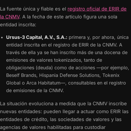
La fuente única y fiable es el
registro oficial de ERIR de
la CNMV
. A la fecha de este artículo figura una sola
entidad inscrita:
Ursus-3 Capital, A.V., S.A.:
primera y, por ahora, única
entidad inscrita en el registro de ERIR de la CNMV. A
través de ella ya se han inscrito más de una docena de
emisiones de valores tokenizados, tanto de
obligaciones (deuda) como de acciones —por ejemplo,
Beself Brands, Hispania Defense Solutions, Tokenix
Global o Arca Habitatum—, consultables en el registro
de emisiones de la CNMV.
La situación evoluciona a medida que la CNMV inscribe
nuevas entidades: pueden llegar a actuar como ERIR las
entidades de crédito, las sociedades de valores y las
agencias de valores habilitadas para custodiar