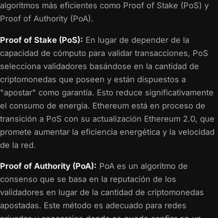
algoritmos más eficientes como Proof of Stake (PoS) y
Proof of Authority (PoA).
Proof of Stake (PoS):
En lugar de depender de la
capacidad de cómputo para validar transacciones, PoS
selecciona validadores basándose en la cantidad de
criptomonedas que poseen y están dispuestos a
"apostar" como garantía. Esto reduce significativamente
el consumo de energía. Ethereum está en proceso de
transición a PoS con su actualización Ethereum 2.0, que
promete aumentar la eficiencia energética y la velocidad
de la red.
Proof of Authority (PoA):
PoA es un algoritmo de
consenso que se basa en la reputación de los
validadores en lugar de la cantidad de criptomonedas
apostadas. Este método es adecuado para redes