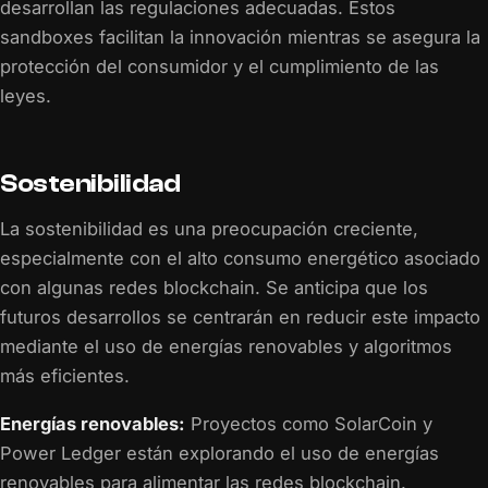
desarrollan las regulaciones adecuadas. Estos
sandboxes facilitan la innovación mientras se asegura la
protección del consumidor y el cumplimiento de las
leyes.
Sostenibilidad
La sostenibilidad es una preocupación creciente,
especialmente con el alto consumo energético asociado
con algunas redes blockchain. Se anticipa que los
futuros desarrollos se centrarán en reducir este impacto
mediante el uso de energías renovables y algoritmos
más eficientes.
Energías renovables:
Proyectos como SolarCoin y
Power Ledger están explorando el uso de energías
renovables para alimentar las redes blockchain.