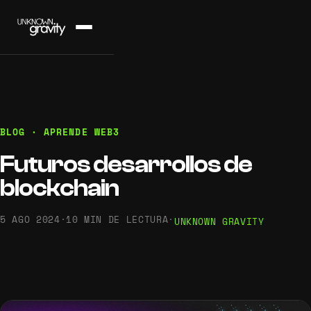
BLOG · APRENDE WEB3
Futuros desarrollos de
blockchain
5 AGO 2024
·
10 MIN DE LECTURA
·
UNKNOWN GRAVITY