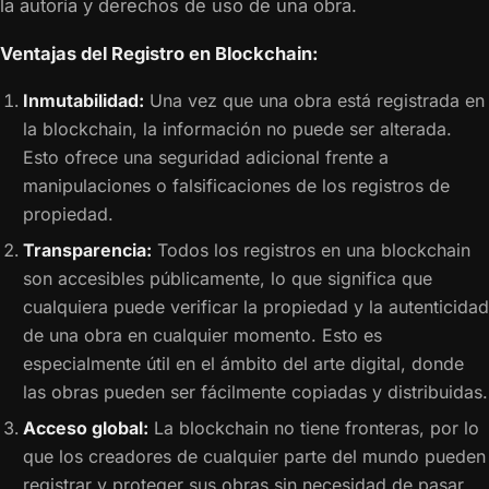
la autoría y derechos de uso de una obra.
Ventajas del Registro en Blockchain:
Inmutabilidad:
Una vez que una obra está registrada en
la blockchain, la información no puede ser alterada.
Esto ofrece una seguridad adicional frente a
manipulaciones o falsificaciones de los registros de
propiedad.
Transparencia:
Todos los registros en una blockchain
son accesibles públicamente, lo que significa que
cualquiera puede verificar la propiedad y la autenticidad
de una obra en cualquier momento. Esto es
especialmente útil en el ámbito del arte digital, donde
las obras pueden ser fácilmente copiadas y distribuidas.
Acceso global:
La blockchain no tiene fronteras, por lo
que los creadores de cualquier parte del mundo pueden
registrar y proteger sus obras sin necesidad de pasar