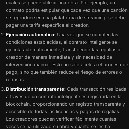
cuales se puede utilizar una obra. Por ejemplo, un
contrato podría estipular que cada vez que una canción
se reproduce en una plataforma de streaming, se debe
pagar una tarifa específica al creador.
Ejecución automática:
Una vez que se cumplen las
condiciones establecidas, el contrato inteligente se
ejecuta automáticamente, transfiriendo las regalías al
creador de manera inmediata y sin necesidad de
intervención manual. Esto no solo acelera el proceso de
pago, sino que también reduce el riesgo de errores o
retrasos.
Distribución transparente:
Cada transacción realizada
a través de un contrato inteligente es registrada en la
blockchain, proporcionando un registro transparente y
accesible de todas las licencias y pagos de regalías.
Los creadores pueden verificar fácilmente cuántas
veces se ha utilizado su obra y cuánto se les ha