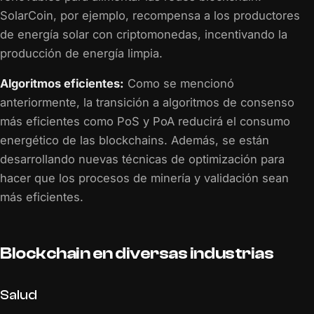
SolarCoin, por ejemplo, recompensa a los productores
de energía solar con criptomonedas, incentivando la
producción de energía limpia.
Algoritmos eficientes:
Como se mencionó
anteriormente, la transición a algoritmos de consenso
más eficientes como PoS y PoA reducirá el consumo
energético de las blockchains. Además, se están
desarrollando nuevas técnicas de optimización para
hacer que los procesos de minería y validación sean
más eficientes.
Blockchain en diversas industrias
Salud