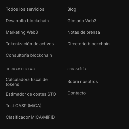
Todos los servicios
Blog
Desarrollo blockchain
Glosario Web3
Marketing Web3
Notas de prensa
Tokenización de activos
Directorio blockchain
Consultoría blockchain
HERRAMIENTAS
COMPAÑÍA
Calculadora fiscal de
Sobre nosotros
tokens
Contacto
Estimador de costes STO
Test CASP (MiCA)
Clasificador MiCA/MiFID