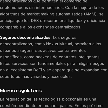
descentralizados que permiten el comercio de
criptomonedas sin intermediarios. Con la mejora de los
algoritmos de market making automatizados (AMM), se
anticipa que los DEX ofrecerán una liquidez y eficiencia
comparable a los exchanges centralizados.
Seguros descentralizados:
Los seguros
descentralizados, como Nexus Mutual, permiten a los
usuarios asegurar sus activos contra eventos
específicos, como hackeos de contratos inteligentes.
Estos servicios son fundamentales para mitigar riesgos
en el ecosistema DeFi y se espera que se expandan con
coberturas más variadas y accesibles.
Marco regulatorio
La regulación de las tecnologías blockchain es una
cuestión pendiente en muchos países. En los próximos