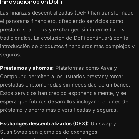
Innovaciones en DeFi
Las finanzas descentralizadas (DeFi) han transformado
el panorama financiero, ofreciendo servicios como
préstamos, ahorros y exchanges sin intermediarios
tradicionales. La evolución de DeFi continuará con la
introducción de productos financieros más complejos y
seguros.
Préstamos y ahorros:
Plataformas como Aave y
Compound permiten a los usuarios prestar y tomar
prestadas criptomonedas sin necesidad de un banco.
Estos servicios han crecido exponencialmente, y se
espera que futuros desarrollos incluyan opciones de
préstamo y ahorro más diversificadas y seguras.
Exchanges descentralizados (DEX):
Uniswap y
SushiSwap son ejemplos de exchanges