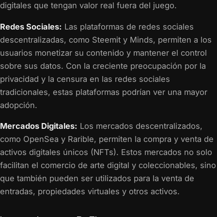
digitales que tengan valor real fuera del juego.
Redes Sociales:
Las plataformas de redes sociales
descentralizadas, como Steemit y Minds, permiten a los
usuarios monetizar su contenido y mantener el control
sobre sus datos. Con la creciente preocupación por la
privacidad y la censura en las redes sociales
tradicionales, estas plataformas podrían ver una mayor
adopción.
Mercados Digitales:
Los mercados descentralizados,
como OpenSea y Rarible, permiten la compra y venta de
activos digitales únicos (NFTs). Estos mercados no solo
facilitan el comercio de arte digital y coleccionables, sino
que también pueden ser utilizados para la venta de
entradas, propiedades virtuales y otros activos.