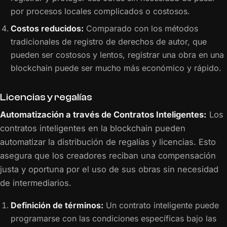
por procesos locales complicados o costosos.
Costos reducidos:
Comparado con los métodos
tradicionales de registro de derechos de autor, que
pueden ser costosos y lentos, registrar una obra en una
blockchain puede ser mucho más económico y rápido.
Licencias y regalías
Automatización a través de Contratos Inteligentes:
Los
contratos inteligentes en la blockchain pueden
automatizar la distribución de regalías y licencias. Esto
asegura que los creadores reciban una compensación
justa y oportuna por el uso de sus obras sin necesidad
de intermediarios.
Definición de términos:
Un contrato inteligente puede
programarse con las condiciones específicas bajo las