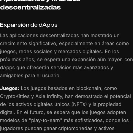
descentralizadas
Expansión de dApps
Las aplicaciones descentralizadas han mostrado un
crecimiento significativo, especialmente en áreas como
juegos, redes sociales y mercados digitales. En los
próximos años, se espera una expansión aún mayor, con
dApps que ofrecerán servicios más avanzados y
amigables para el usuario.
Juegos:
Los juegos basados en blockchain, como
CryptoKitties y Axie Infinity, han demostrado el potencial
de los activos digitales únicos (NFTs) y la propiedad
digital. En el futuro, se espera que los juegos adopten
modelos de "play-to-earn" más sofisticados, donde los
jugadores puedan ganar criptomonedas y activos