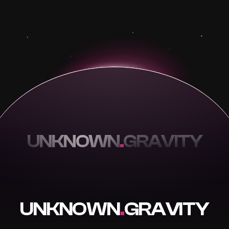
UNKNOWN
.
GRAVITY
UNKNOWN
.
GRAVITY