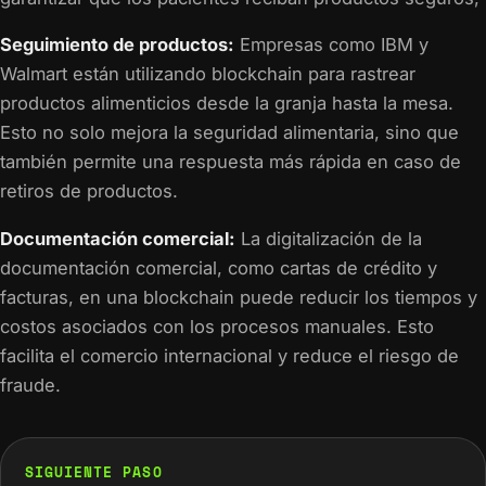
Seguimiento de productos:
Empresas como IBM y
Walmart están utilizando blockchain para rastrear
productos alimenticios desde la granja hasta la mesa.
Esto no solo mejora la seguridad alimentaria, sino que
también permite una respuesta más rápida en caso de
retiros de productos.
Documentación comercial:
La digitalización de la
documentación comercial, como cartas de crédito y
facturas, en una blockchain puede reducir los tiempos y
costos asociados con los procesos manuales. Esto
facilita el comercio internacional y reduce el riesgo de
fraude.
SIGUIENTE PASO