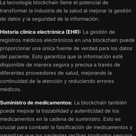
La tecnología blockchain tiene el potencial de
transformar la industria de la salud al mejorar la gestión
de datos y la seguridad de la información.
Historia clínica electrónica (EHR):
La gestión de
registros médicos electrónicos en una blockchain puede
proporcionar una única fuente de verdad para los datos
del paciente. Esto garantiza que la información esté
disponible de manera segura y precisa a través de
diferentes proveedores de salud, mejorando la
continuidad de la atención y reduciendo errores
médicos.
Suministro de medicamentos:
La blockchain también
puede mejorar la trazabilidad y autenticidad de los
medicamentos en la cadena de suministro. Esto es
crucial para combatir la falsificación de medicamentos y
garantizar que los pacientes reciban productos seguros,