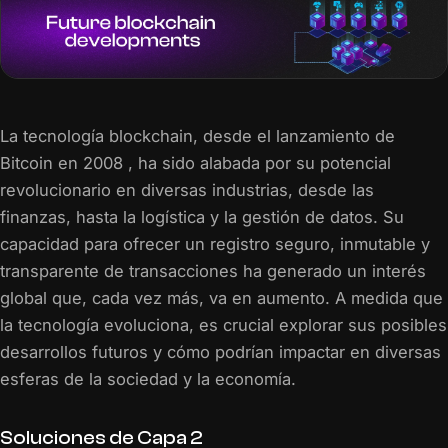
La tecnología blockchain, desde el lanzamiento de
Bitcoin en 2008 , ha sido alabada por su potencial
revolucionario en diversas industrias, desde las
finanzas, hasta la logística y la gestión de datos. Su
capacidad para ofrecer un registro seguro, inmutable y
transparente de transacciones ha generado un interés
global que, cada vez más, va en aumento. A medida que
la tecnología evoluciona, es crucial explorar sus posibles
desarrollos futuros y cómo podrían impactar en diversas
esferas de la sociedad y la economía.
Soluciones de Capa 2