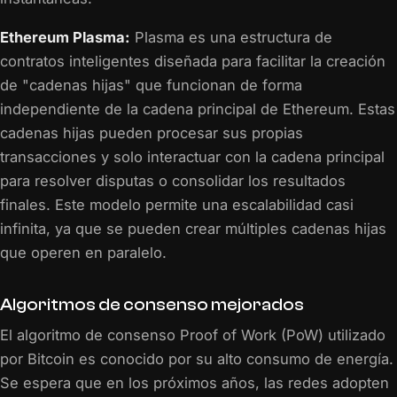
Ethereum Plasma:
Plasma es una estructura de
contratos inteligentes diseñada para facilitar la creación
de "cadenas hijas" que funcionan de forma
independiente de la cadena principal de Ethereum. Estas
cadenas hijas pueden procesar sus propias
transacciones y solo interactuar con la cadena principal
para resolver disputas o consolidar los resultados
finales. Este modelo permite una escalabilidad casi
infinita, ya que se pueden crear múltiples cadenas hijas
que operen en paralelo.
Algoritmos de consenso mejorados
El algoritmo de consenso Proof of Work (PoW) utilizado
por Bitcoin es conocido por su alto consumo de energía.
Se espera que en los próximos años, las redes adopten