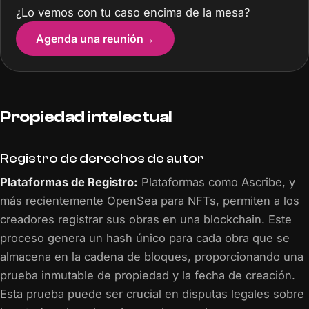
¿Lo vemos con tu caso encima de la mesa?
Agenda una reunión
→
Propiedad intelectual
Registro de derechos de autor
Plataformas de Registro:
Plataformas como Ascribe, y
más recientemente OpenSea para NFTs, permiten a los
creadores registrar sus obras en una blockchain. Este
proceso genera un hash único para cada obra que se
almacena en la cadena de bloques, proporcionando una
prueba inmutable de propiedad y la fecha de creación.
Esta prueba puede ser crucial en disputas legales sobre