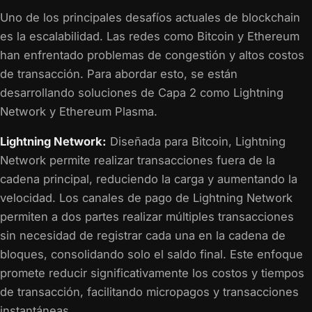
Uno de los principales desafíos actuales de blockchain
es la escalabilidad. Las redes como Bitcoin y Ethereum
han enfrentado problemas de congestión y altos costos
de transacción. Para abordar esto, se están
desarrollando soluciones de Capa 2 como Lightning
Network y Ethereum Plasma.
Lightning Network:
Diseñada para Bitcoin, Lightning
Network permite realizar transacciones fuera de la
cadena principal, reduciendo la carga y aumentando la
velocidad. Los canales de pago de Lightning Network
permiten a dos partes realizar múltiples transacciones
sin necesidad de registrar cada una en la cadena de
bloques, consolidando solo el saldo final. Este enfoque
promete reducir significativamente los costos y tiempos
de transacción, facilitando micropagos y transacciones
instantáneas.