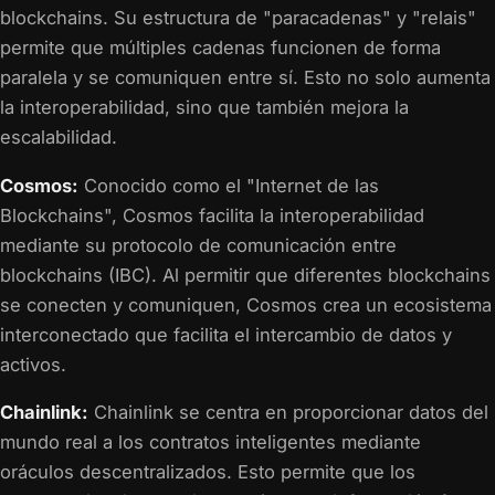
blockchains. Su estructura de "paracadenas" y "relais"
permite que múltiples cadenas funcionen de forma
paralela y se comuniquen entre sí. Esto no solo aumenta
la interoperabilidad, sino que también mejora la
escalabilidad.
Cosmos:
Conocido como el "Internet de las
Blockchains", Cosmos facilita la interoperabilidad
mediante su protocolo de comunicación entre
blockchains (IBC). Al permitir que diferentes blockchains
se conecten y comuniquen, Cosmos crea un ecosistema
interconectado que facilita el intercambio de datos y
activos.
Chainlink:
Chainlink se centra en proporcionar datos del
mundo real a los contratos inteligentes mediante
oráculos descentralizados. Esto permite que los