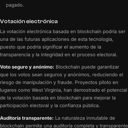
pagado.
Votación electrónica
La votación electrónica basada en blockchain podría ser
una de las futuras aplicaciones de esta tecnología,
puesto que podría significar el aumento de la
transparencia y la integridad en el proceso electoral.
Voto seguro y anónimo:
Blockchain puede garantizar
que los votos sean seguros y anónimos, reduciendo el
riesgo de manipulación y fraude. Proyectos piloto en
lugares como West Virginia, han demostrado el potencial
de la votación basada en blockchain para mejorar la
participación electoral y la confianza pública.
Auditoría transparente:
La naturaleza inmutable de
blockchain permite una auditoría completa y transparente