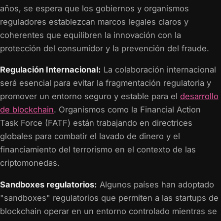
años, se espera que los gobiernos y organismos
reguladores establezcan marcos legales claros y
coherentes que equilibren la innovación con la
protección del consumidor y la prevención del fraude.
Regulación Internacional:
La colaboración internacional
será esencial para evitar la fragmentación regulatoria y
promover un entorno seguro y estable para el
desarrollo
de blockchain
. Organismos como la Financial Action
Task Force (FATF) están trabajando en directrices
globales para combatir el lavado de dinero y el
financiamiento del terrorismo en el contexto de las
criptomonedas.
Sandboxes regulatorios:
Algunos países han adoptado
"sandboxes" regulatorios que permiten a las startups de
blockchain operar en un entorno controlado mientras se