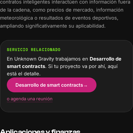
contratos inteligentes interactúen con información fuera
de la cadena, como precios de mercado, información
meteorológica o resultados de eventos deportivos,
ampliando significativamente su aplicabilidad.
SERVICIO RELACIONADO
En Unknown Gravity trabajamos en
Desarrollo de
smart contracts
. Si tu proyecto va por ahí, aquí
está el detalle.
Desarrollo de smart contracts
→
o agenda una reunión
Aplicaciones y finanzas