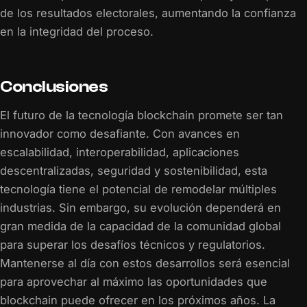
de los resultados electorales, aumentando la confianza
en la integridad del proceso.
Conclusiones
El futuro de la tecnología blockchain promete ser tan
innovador como desafiante. Con avances en
escalabilidad, interoperabilidad, aplicaciones
descentralizadas, seguridad y sostenibilidad, esta
tecnología tiene el potencial de remodelar múltiples
industrias. Sin embargo, su evolución dependerá en
gran medida de la capacidad de la comunidad global
para superar los desafíos técnicos y regulatorios.
Mantenerse al día con estos desarrollos será esencial
para aprovechar al máximo las oportunidades que
blockchain puede ofrecer en los próximos años. La