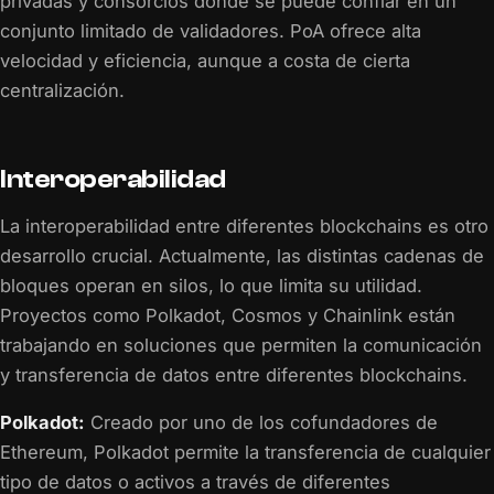
privadas y consorcios donde se puede confiar en un
conjunto limitado de validadores. PoA ofrece alta
velocidad y eficiencia, aunque a costa de cierta
centralización.
Interoperabilidad
La interoperabilidad entre diferentes blockchains es otro
desarrollo crucial. Actualmente, las distintas cadenas de
bloques operan en silos, lo que limita su utilidad.
Proyectos como Polkadot, Cosmos y Chainlink están
trabajando en soluciones que permiten la comunicación
y transferencia de datos entre diferentes blockchains.
Polkadot:
Creado por uno de los cofundadores de
Ethereum, Polkadot permite la transferencia de cualquier
tipo de datos o activos a través de diferentes