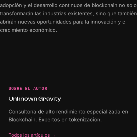
adopción y el desarrollo continuos de blockchain no solo
transformarán las industrias existentes, sino que también
abrirán nuevas oportunidades para la innovación y el
crecimiento económico.
SOBRE EL AUTOR
Unknown Gravity
Consultoría de alto rendimiento especializada en
Blockchain. Expertos en tokenización.
Todos los artículos
→