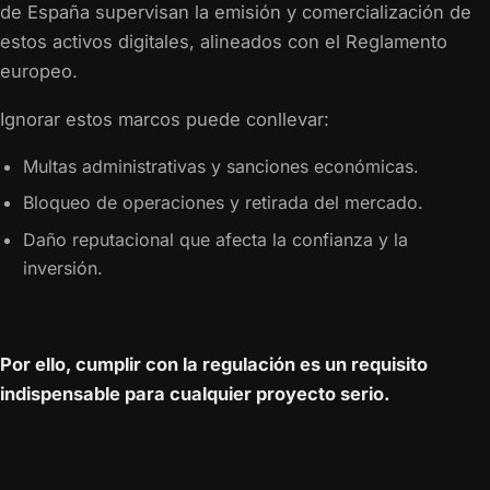
de España supervisan la emisión y comercialización de
estos activos digitales, alineados con el Reglamento
europeo.
Ignorar estos marcos puede conllevar:
Multas administrativas y sanciones económicas.
Bloqueo de operaciones y retirada del mercado.
Daño reputacional que afecta la confianza y la
inversión.
Por ello, cumplir con la regulación es un requisito
indispensable para cualquier proyecto serio.