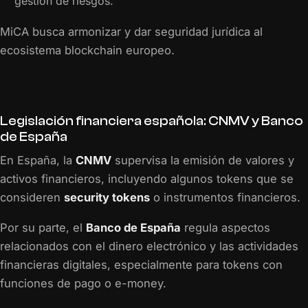
gestión de riesgos.
MiCA busca armonizar y dar seguridad jurídica al
ecosistema blockchain europeo.
Legislación financiera española: CNMV y Banco
de España
En España, la
CNMV
supervisa la emisión de valores y
activos financieros, incluyendo algunos tokens que se
consideren
security tokens
o instrumentos financieros.
Por su parte, el
Banco de España
regula aspectos
relacionados con el dinero electrónico y las actividades
financieras digitales, especialmente para tokens con
funciones de pago o e-money.