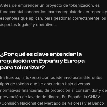
Antes de emprender un proyecto de tokenización, es
fundamental conocer los marcos regulatorios europeos y
españoles que aplican, para gestionar correctamente los
aspectos legales y operativos.
¿Por qué es clave entender la
regulación en España y Europa
para tokenizar?
En Europa, la tokenización puede involucrar diferentes
tipos de tokens que se encuadran bajo diversas
normativas financieras, de protección al consumidor y de
prevención de lavado de dinero. En España, la CNMV
(Comisión Nacional del Mercado de Valores) y el Banco