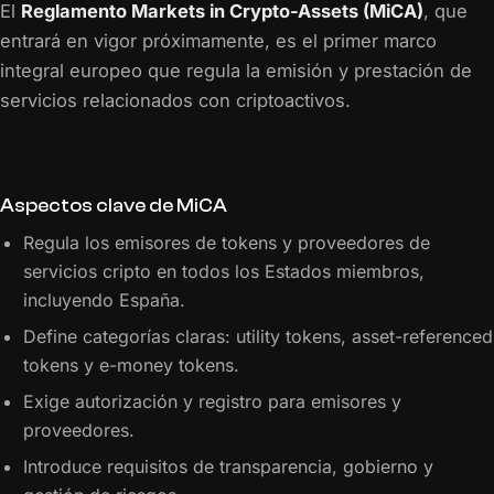
El
Reglamento Markets in Crypto-Assets (MiCA)
, que
entrará en vigor próximamente, es el primer marco
integral europeo que regula la emisión y prestación de
servicios relacionados con criptoactivos.
Aspectos clave de MiCA
Regula los emisores de tokens y proveedores de
servicios cripto en todos los Estados miembros,
incluyendo España.
Define categorías claras: utility tokens, asset-referenced
tokens y e-money tokens.
Exige autorización y registro para emisores y
proveedores.
Introduce requisitos de transparencia, gobierno y