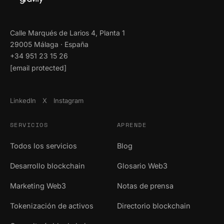
Calle Marqués de Larios 4, Planta 1
29005 Málaga · España
+34 951 23 15 26
[email protected]
LinkedIn
X
Instagram
SERVICIOS
APRENDE
Todos los servicios
Blog
Desarrollo blockchain
Glosario Web3
Marketing Web3
Notas de prensa
Tokenización de activos
Directorio blockchain