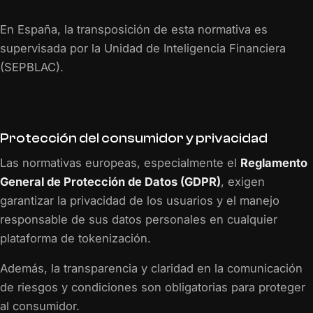
En España, la transposición de esta normativa es
supervisada por la Unidad de Inteligencia Financiera
(SEPBLAC).
Protección del consumidor y privacidad
Las normativas europeas, especialmente el
Reglamento
General de Protección de Datos (GDPR)
, exigen
garantizar la privacidad de los usuarios y el manejo
responsable de sus datos personales en cualquier
plataforma de tokenización.
Además, la transparencia y claridad en la comunicación
de riesgos y condiciones son obligatorias para proteger
al consumidor.