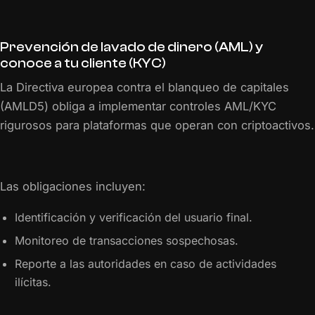
Prevención de lavado de dinero (AML) y
conoce a tu cliente (KYC)
La Directiva europea contra el blanqueo de capitales
(AMLD5) obliga a implementar controles AML/KYC
rigurosos para plataformas que operan con criptoactivos.
Las obligaciones incluyen:
Identificación y verificación del usuario final.
Monitoreo de transacciones sospechosas.
Reporte a las autoridades en caso de actividades
ilícitas.