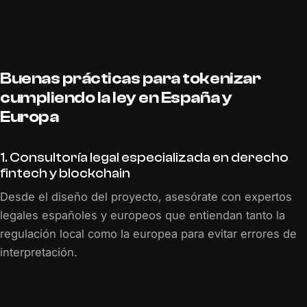
Buenas prácticas para tokenizar
cumpliendo la ley en España y
Europa
1. Consultoría legal especializada en derecho
fintech y blockchain
Desde el diseño del proyecto, asesórate con expertos
legales españoles y europeos que entiendan tanto la
regulación local como la europea para evitar errores de
interpretación.