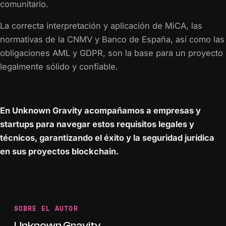
comunitario.
La correcta interpretación y aplicación de MiCA, las
normativas de la CNMV y Banco de España, así como las
obligaciones AML y GDPR, son la base para un proyecto
legalmente sólido y confiable.
En Unknown Gravity acompañamos a empresas y
startups para navegar estos requisitos legales y
técnicos, garantizando el éxito y la seguridad jurídica
en sus proyectos blockchain.
SOBRE EL AUTOR
Unknown Gravity