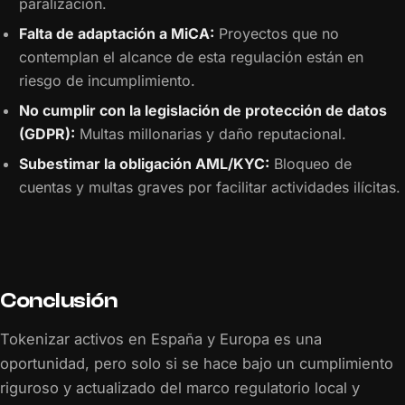
paralización.
Falta de adaptación a MiCA:
Proyectos que no
contemplan el alcance de esta regulación están en
riesgo de incumplimiento.
No cumplir con la legislación de protección de datos
(GDPR):
Multas millonarias y daño reputacional.
Subestimar la obligación AML/KYC:
Bloqueo de
cuentas y multas graves por facilitar actividades ilícitas.
Conclusión
Tokenizar activos en España y Europa es una
oportunidad, pero solo si se hace bajo un cumplimiento
riguroso y actualizado del marco regulatorio local y