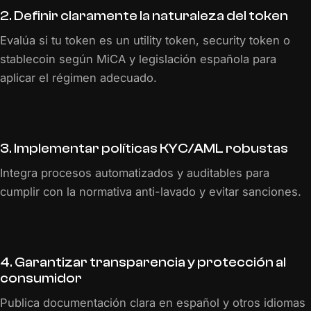
2. Definir claramente la naturaleza del token
Evalúa si tu token es un utility token, security token o
stablecoin según MiCA y legislación española para
aplicar el régimen adecuado.
3. Implementar políticas KYC/AML robustas
Integra procesos automatizados y auditables para
cumplir con la normativa anti-lavado y evitar sanciones.
4. Garantizar transparencia y protección al
consumidor
Publica documentación clara en español y otros idiomas