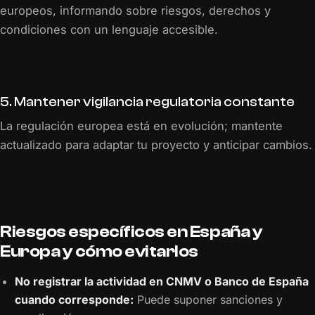
europeos, informando sobre riesgos, derechos y
condiciones con un lenguaje accesible.
5. Mantener vigilancia regulatoria constante
La regulación europea está en evolución; mantente
actualizado para adaptar tu proyecto y anticipar cambios.
Riesgos específicos en España y
Europa y cómo evitarlos
No registrar la actividad en CNMV o Banco de España
cuando corresponde:
Puede suponer sanciones y