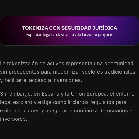
La tokenización de activos representa una oportunidad
sin precedentes para modernizar sectores tradicionales
y facilitar el acceso a inversiones.
Sin embargo, en España y la Unión Europea, el entorno
legal es claro y exige cumplir ciertos requisitos para
evitar sanciones y asegurar la confianza de usuarios e
inversores.