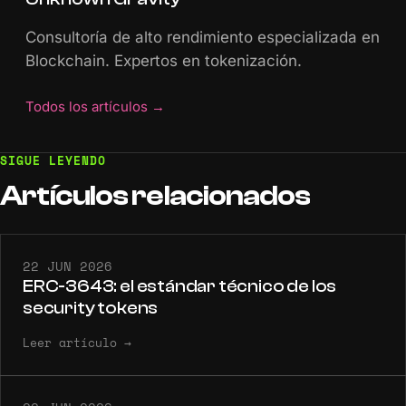
Consultoría de alto rendimiento especializada en
Blockchain. Expertos en tokenización.
Todos los artículos
→
SIGUE LEYENDO
Artículos
relacionados
22 JUN 2026
ERC-3643: el estándar técnico de los
security tokens
Leer artículo
→