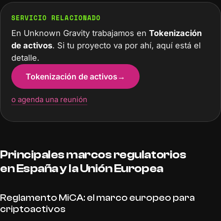
SERVICIO RELACIONADO
En Unknown Gravity trabajamos en
Tokenización
de activos
. Si tu proyecto va por ahí, aquí está el
detalle.
Tokenización de activos
→
o agenda una reunión
Principales marcos regulatorios
en España y la Unión Europea
Reglamento MiCA: el marco europeo para
criptoactivos