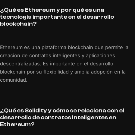
¿Qué es Ethereum y por qué es una
tecnología importante en el desarrollo
blockchain?
Ethereum es una plataforma blockchain que permite la
creación de contratos inteligentes y aplicaciones
descentralizadas. Es importante en el desarrollo
blockchain por su flexibilidad y amplia adopción en la
comunidad.
¿Qué es Solidity y cómo se relaciona con el
desarrollo de contratos inteligentes en
Ethereum?