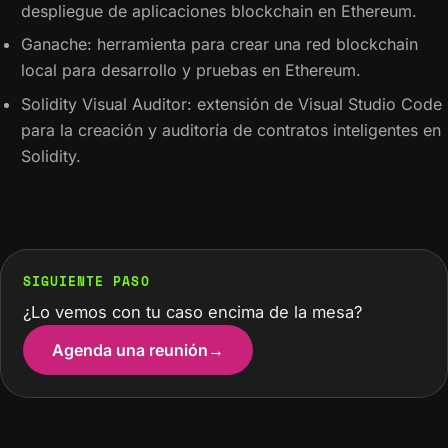
despliegue de aplicaciones blockchain en Ethereum.
Ganache: herramienta para crear una red blockchain
local para desarrollo y pruebas en Ethereum.
Solidity Visual Auditor: extensión de Visual Studio Code
para la creación y auditoría de contratos inteligentes en
Solidity.
SIGUIENTE PASO
¿Lo vemos con tu caso encima de la mesa?
Agenda una reunión
→