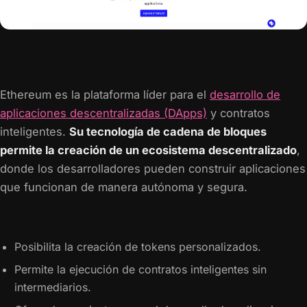
Ethereum es la plataforma líder para el
desarrollo de
aplicaciones descentralizadas (DApps)
y contratos
inteligentes.
Su tecnología de cadena de bloques
permite la creación de un ecosistema descentralizado
,
donde los desarrolladores pueden construir aplicaciones
que funcionan de manera autónoma y segura.
Posibilita la creación de tokens personalizados.
Permite la ejecución de contratos inteligentes sin
intermediarios.