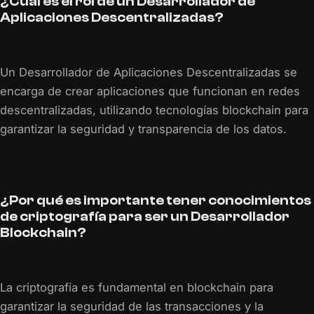
¿Cuál es el rol de un Desarrollador de
Aplicaciones Descentralizadas?
Un Desarrollador de Aplicaciones Descentralizadas se
encarga de crear aplicaciones que funcionan en redes
descentralizadas, utilizando tecnologías blockchain para
garantizar la seguridad y transparencia de los datos.
¿Por qué es importante tener conocimientos
de criptografía para ser un Desarrollador
Blockchain?
La criptografía es fundamental en blockchain para
garantizar la seguridad de las transacciones y la