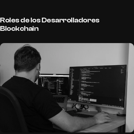
Roles de los Desarrolladores
Blockchain