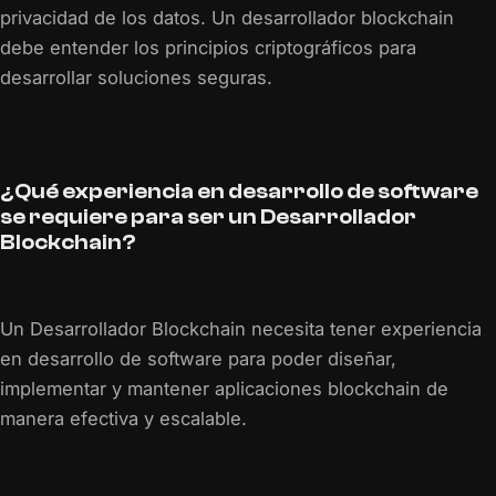
privacidad de los datos. Un desarrollador blockchain
debe entender los principios criptográficos para
desarrollar soluciones seguras.
¿Qué experiencia en desarrollo de software
se requiere para ser un Desarrollador
Blockchain?
Un Desarrollador Blockchain necesita tener experiencia
en desarrollo de software para poder diseñar,
implementar y mantener aplicaciones blockchain de
manera efectiva y escalable.