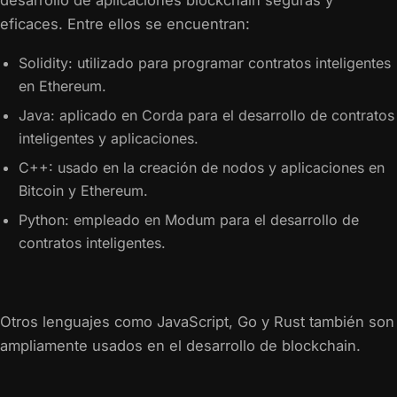
desarrollo de aplicaciones blockchain seguras y
eficaces. Entre ellos se encuentran:
Solidity: utilizado para programar contratos inteligentes
en Ethereum.
Java: aplicado en Corda para el desarrollo de contratos
inteligentes y aplicaciones.
C++: usado en la creación de nodos y aplicaciones en
Bitcoin y Ethereum.
Python: empleado en Modum para el desarrollo de
contratos inteligentes.
Otros lenguajes como JavaScript, Go y Rust también son
ampliamente usados en el desarrollo de blockchain.