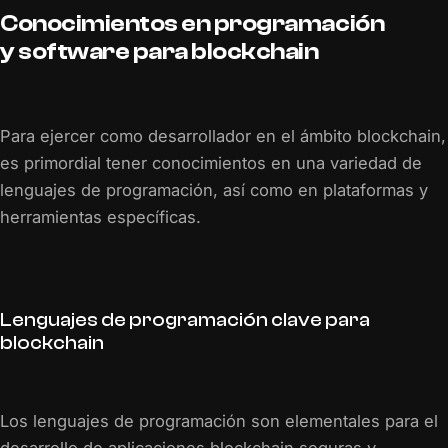
Conocimientos en programación
y software para blockchain
Para ejercer como desarrollador en el ámbito blockchain,
es primordial tener conocimientos en una variedad de
lenguajes de programación, así como en plataformas y
herramientas específicas.
Lenguajes de programación clave para
blockchain
Los lenguajes de programación son elementales para el