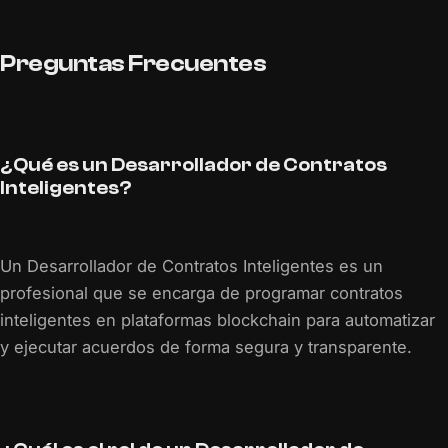
Preguntas Frecuentes
¿Qué es un Desarrollador de Contratos
Inteligentes?
Un Desarrollador de Contratos Inteligentes es un
profesional que se encarga de programar contratos
inteligentes en plataformas blockchain para automatizar
y ejecutar acuerdos de forma segura y transparente.