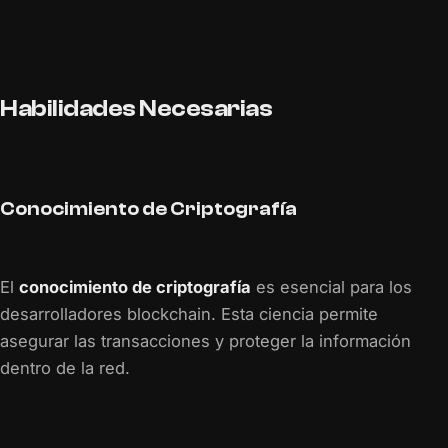
Habilidades Necesarias
Conocimiento de Criptografía
El
conocimiento de criptografía
es esencial para los
desarrolladores blockchain. Esta ciencia permite
asegurar las transacciones y proteger la información
dentro de la red.