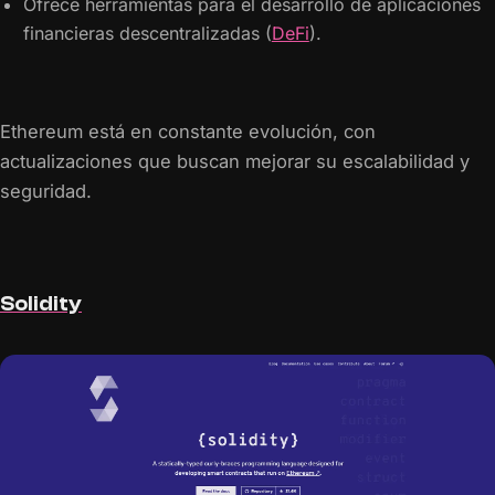
Ofrece herramientas para el desarrollo de aplicaciones
financieras descentralizadas (
DeFi
).
Ethereum está en constante evolución, con
actualizaciones que buscan mejorar su escalabilidad y
seguridad.
Solidity