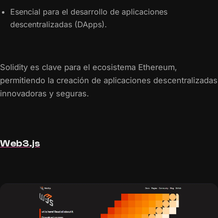
Esencial para el desarrollo de aplicaciones
descentralizadas (DApps).
Solidity es clave para el ecosistema Ethereum,
permitiendo la creación de aplicaciones descentralizadas
innovadoras y seguras.
Web3.js