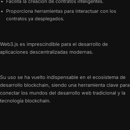
Facilita la creación de contratos inteligentes.
Proporciona herramientas para interactuar con los
contratos ya desplegados.
Web3.js es imprescindible para el desarrollo de
aplicaciones descentralizadas modernas.
Su uso se ha vuelto indispensable en el ecosistema de
desarrollo blockchain, siendo una herramienta clave para
conectar los mundos del desarrollo web tradicional y la
tecnología blockchain.