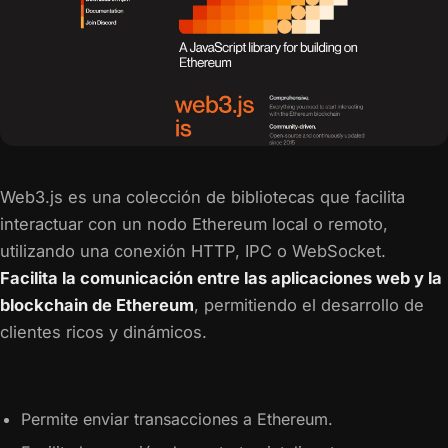
Web3.js es una colección de bibliotecas que facilita
interactuar con un nodo Ethereum local o remoto,
utilizando una conexión HTTP, IPC o WebSocket.
Facilita la comunicación entre las aplicaciones web y la
blockchain de Ethereum
, permitiendo el desarrollo de
clientes ricos y dinámicos.
Permite enviar transacciones a Ethereum.