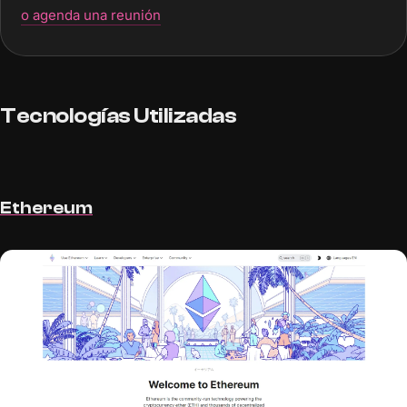
o agenda una reunión
Tecnologías Utilizadas
Ethereum