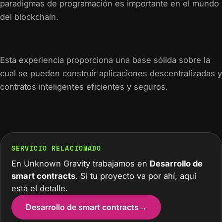
paradigmas de programación es importante en el mundo
del blockchain.
Esta experiencia proporciona una base sólida sobre la
cual se pueden construir aplicaciones descentralizadas y
contratos inteligentes eficientes y seguros.
SERVICIO RELACIONADO
En Unknown Gravity trabajamos en
Desarrollo de
smart contracts
. Si tu proyecto va por ahí, aquí
está el detalle.
Desarrollo de smart contracts
→