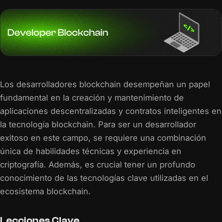
Los desarrolladores blockchain desempeñan un papel
fundamental en la creación y mantenimiento de
aplicaciones descentralizadas y contratos inteligentes en
la tecnología blockchain. Para ser un desarrollador
exitoso en este campo, se requiere una combinación
única de habilidades técnicas y experiencia en
criptografía. Además, es crucial tener un profundo
conocimiento de las tecnologías clave utilizadas en el
ecosistema blockchain.
Lecciones Clave