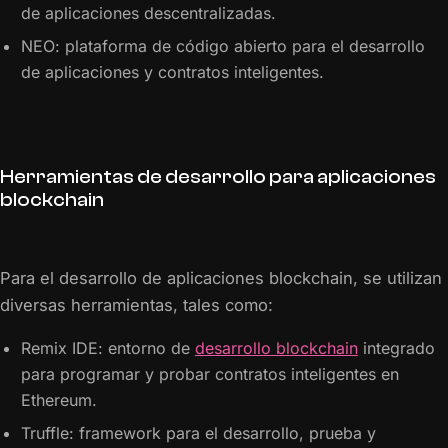
de aplicaciones descentralizadas.
NEO: plataforma de código abierto para el desarrollo
de aplicaciones y contratos inteligentes.
Herramientas de desarrollo para aplicaciones
blockchain
Para el desarrollo de aplicaciones blockchain, se utilizan
diversas herramientas, tales como:
Remix IDE: entorno de
desarrollo blockchain
integrado
para programar y probar contratos inteligentes en
Ethereum.
Truffle: framework para el desarrollo, prueba y