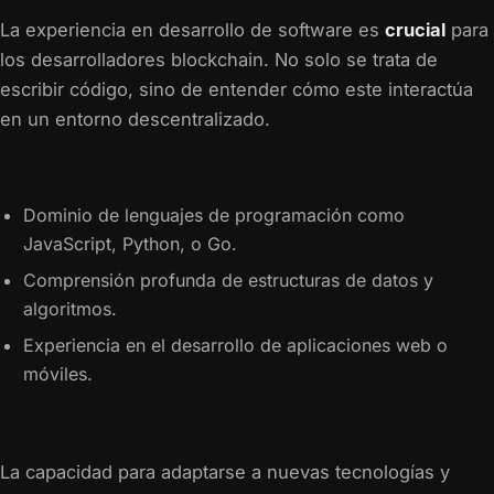
La experiencia en desarrollo de software es
crucial
para
los desarrolladores blockchain. No solo se trata de
escribir código, sino de entender cómo este interactúa
en un entorno descentralizado.
Dominio de lenguajes de programación como
JavaScript, Python, o Go.
Comprensión profunda de estructuras de datos y
algoritmos.
Experiencia en el desarrollo de aplicaciones web o
móviles.
La capacidad para adaptarse a nuevas tecnologías y