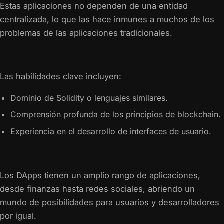
Estas aplicaciones no dependen de una entidad
centralizada, lo que las hace inmunes a muchos de los
problemas de las aplicaciones tradicionales.
Las habilidades clave incluyen:
Dominio de Solidity o lenguajes similares.
Comprensión profunda de los principios de blockchain.
Experiencia en el desarrollo de interfaces de usuario.
Los DApps tienen un amplio rango de aplicaciones,
desde finanzas hasta redes sociales, abriendo un
mundo de posibilidades para usuarios y desarrolladores
por igual.