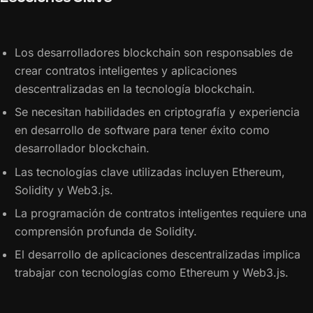
Los desarrolladores blockchain son responsables de
crear contratos inteligentes y aplicaciones
descentralizadas en la tecnología blockchain.
Se necesitan habilidades en criptografía y experiencia
en desarrollo de software para tener éxito como
desarrollador blockchain.
Las tecnologías clave utilizadas incluyen Ethereum,
Solidity y Web3.js.
La programación de contratos inteligentes requiere una
comprensión profunda de Solidity.
El desarrollo de aplicaciones descentralizadas implica
trabajar con tecnologías como Ethereum y Web3.js.