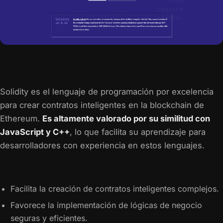
Solidity es el lenguaje de programación por excelencia
para crear contratos inteligentes en la blockchain de
Ethereum.
Es altamente valorado por su similitud con
JavaScript y C++
, lo que facilita su aprendizaje para
desarrolladores con experiencia en estos lenguajes.
Facilita la creación de contratos inteligentes complejos.
Favorece la implementación de lógicas de negocio
seguras y eficientes.