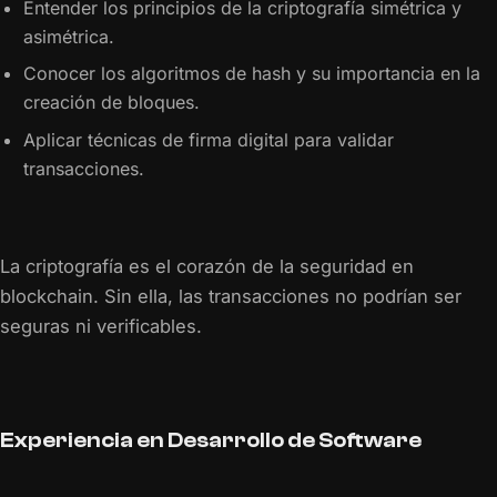
Entender los principios de la criptografía simétrica y
asimétrica.
Conocer los algoritmos de hash y su importancia en la
creación de bloques.
Aplicar técnicas de firma digital para validar
transacciones.
La criptografía es el corazón de la seguridad en
blockchain. Sin ella, las transacciones no podrían ser
seguras ni verificables.
Experiencia en Desarrollo de Software