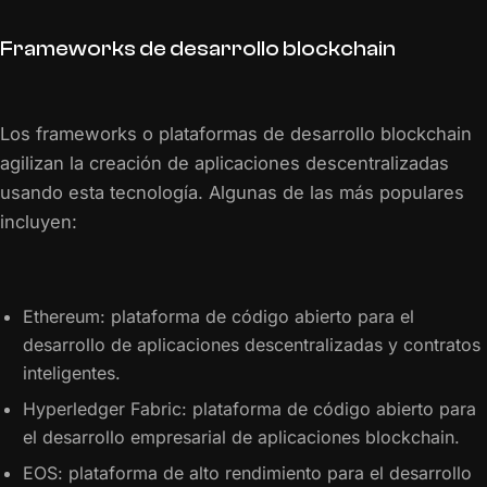
Frameworks de desarrollo blockchain
Los frameworks o plataformas de desarrollo blockchain
agilizan la creación de aplicaciones descentralizadas
usando esta tecnología. Algunas de las más populares
incluyen:
Ethereum: plataforma de código abierto para el
desarrollo de aplicaciones descentralizadas y contratos
inteligentes.
Hyperledger Fabric: plataforma de código abierto para
el desarrollo empresarial de aplicaciones blockchain.
EOS: plataforma de alto rendimiento para el desarrollo