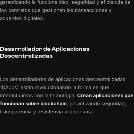
garantizando la funcionalidad, seguridad y eficiencia de
los contratos que gestionan las transacciones y
acuerdos digitales.
Desarrollador de Aplicaciones
Descentralizadas
Los desarrolladores de aplicaciones descentralizadas
(DApps) están revolucionando la forma en que
interactuamos con la tecnología.
Crean aplicaciones que
funcionan sobre blockchain
, garantizando seguridad,
transparencia y resistencia a la censura.