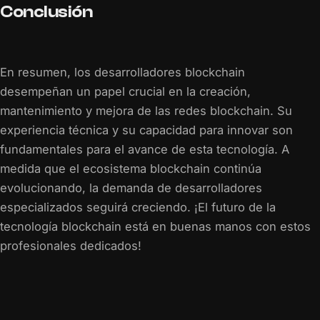
Conclusión
En resumen, los desarrolladores blockchain
desempeñan un papel crucial en la creación,
mantenimiento y mejora de las redes blockchain. Su
experiencia técnica y su capacidad para innovar son
fundamentales para el avance de esta tecnología. A
medida que el ecosistema blockchain continúa
evolucionando, la demanda de desarrolladores
especializados seguirá creciendo. ¡El futuro de la
tecnología blockchain está en buenas manos con estos
profesionales dedicados!