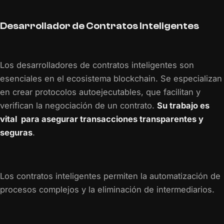
Desarrollador de Contratos Inteligentes
Los desarrolladores de contratos inteligentes son
esenciales en el ecosistema blockchain. Se especializan
en crear protocolos autoejecutables, que facilitan y
verifican la negociación de un contrato.
Su trabajo es
vital para asegurar transacciones transparentes y
seguras
.
Los contratos inteligentes permiten la automatización de
procesos complejos y la eliminación de intermediarios.