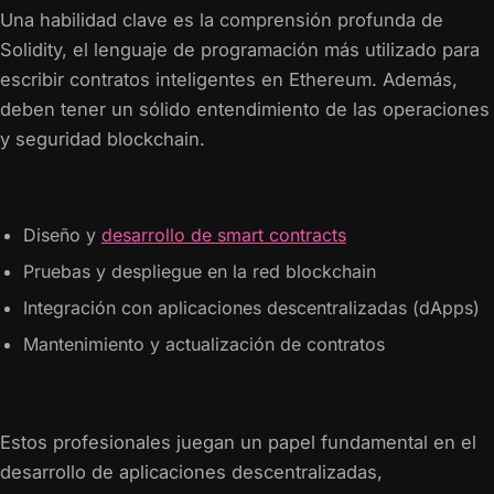
Una habilidad clave es la comprensión profunda de
Solidity, el lenguaje de programación más utilizado para
escribir contratos inteligentes en Ethereum. Además,
deben tener un sólido entendimiento de las operaciones
y seguridad blockchain.
Diseño y
desarrollo de smart contracts
Pruebas y despliegue en la red blockchain
Integración con aplicaciones descentralizadas (dApps)
Mantenimiento y actualización de contratos
Estos profesionales juegan un papel fundamental en el
desarrollo de aplicaciones descentralizadas,