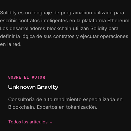
Solidity es un lenguaje de programación utilizado para
escribir contratos inteligentes en la plataforma Ethereum.
Los desarrolladores blockchain utilizan Solidity para
definir la lógica de sus contratos y ejecutar operaciones
en la red.
SOBRE EL AUTOR
Unknown Gravity
Consultoría de alto rendimiento especializada en
Blockchain. Expertos en tokenización.
Todos los artículos
→