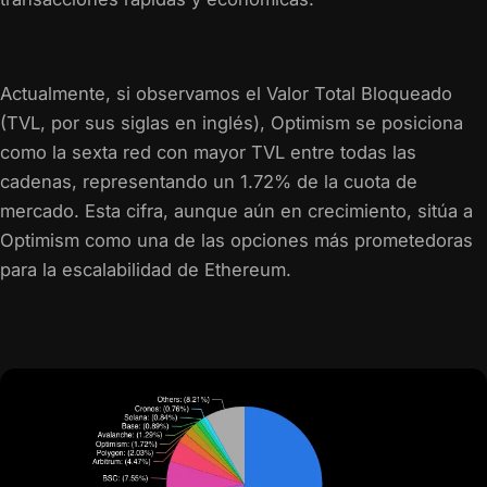
Actualmente, si observamos el Valor Total Bloqueado
(TVL, por sus siglas en inglés), Optimism se posiciona
como la sexta red con mayor TVL entre todas las
cadenas, representando un 1.72% de la cuota de
mercado. Esta cifra, aunque aún en crecimiento, sitúa a
Optimism como una de las opciones más prometedoras
para la escalabilidad de Ethereum.