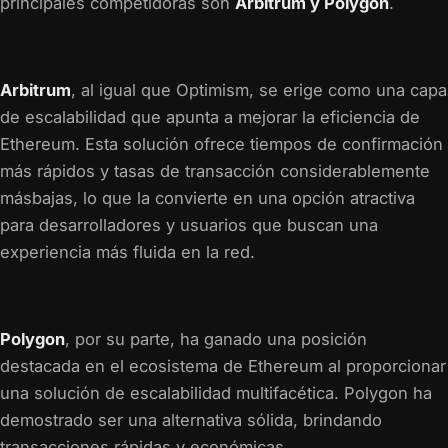
principales competidoras son
Arbitrum y Polygon
.
Arbitrum
, al igual que Optimism, se erige como una capa
de escalabilidad que apunta a mejorar la eficiencia de
Ethereum. Esta solución ofrece tiempos de confirmación
más rápidos y tasas de transacción considerablemente
másbajas, lo que la convierte en una opción atractiva
para desarrolladores y usuarios que buscan una
experiencia más fluida en la red.
Polygon
, por su parte, ha ganado una posición
destacada en el ecosistema de Ethereum al proporcionar
una solución de escalabilidad multifacética. Polygon ha
demostrado ser una alternativa sólida, brindando
transacciones rápidas y económicas.