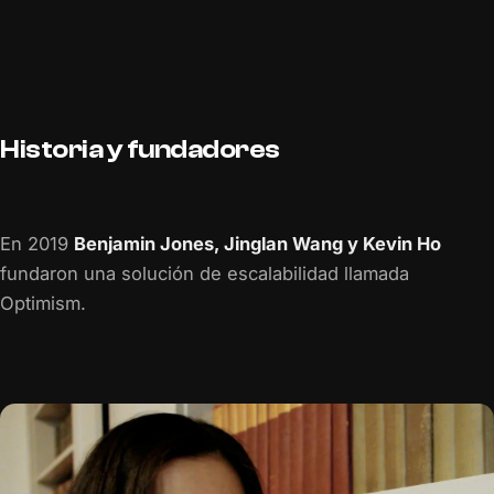
Historia y fundadores
En 2019
Benjamin Jones, Jinglan Wang y Kevin Ho
fundaron una solución de escalabilidad llamada
Optimism.