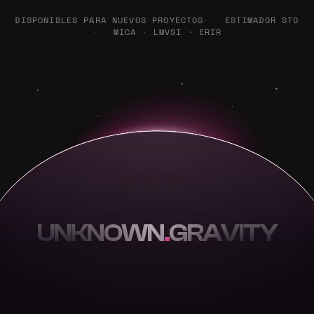
DISPONIBLES PARA NUEVOS PROYECTOS
ESTIMADOR STO
MICA · LMVSI · ERIR
UNKNOWN
.
GRAVITY