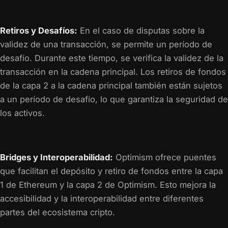
Retiros y Desafíos:
En el caso de disputas sobre la
validez de una transacción, se permite un período de
desafío. Durante este tiempo, se verifica la validez de la
transacción en la cadena principal. Los retiros de fondos
de la capa 2 a la cadena principal también están sujetos
a un período de desafío, lo que garantiza la seguridad de
los activos.
Bridges y Interoperabilidad:
Optimism ofrece puentes
que facilitan el depósito y retiro de fondos entre la capa
1 de Ethereum y la capa 2 de Optimism. Esto mejora la
accesibilidad y la interoperabilidad entre diferentes
partes del ecosistema cripto.