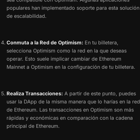
populares han implementado soporte para esta solución
de escalabilidad.
Conmuta a la Red de Optimism:
En tu billetera,
selecciona Optimism como la red en la que deseas
operar. Esto suele implicar cambiar de Ethereum
Mainnet a Optimism en la configuración de tu billetera.
Realiza Transacciones:
A partir de este punto, puedes
usar la DApp de la misma manera que lo harías en la red
de Ethereum. Las transacciones en Optimism son más
rápidas y económicas en comparación con la cadena
principal de Ethereum.