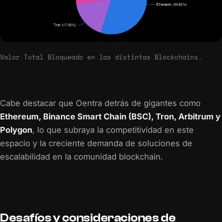
Valor Total Bloqueado en las distintas Blockchains.
Cabe destacar que Oentra detrás de gigantes como
Ethereum, Binance Smart Chain (BSC), Tron, Arbitrum y
Polygon
, lo que subraya la competitividad en este
espacio y la creciente demanda de soluciones de
escalabilidad en la comunidad blockchain.
Desafíos y consideraciones de