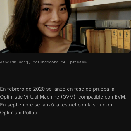
Jinglan Wang, cofundadora de Optimism.
En febrero de 2020 se lanzó en fase de prueba la
Optimistic Virtual Machine (OVM), compatible con EVM.
En septiembre se lanzó la testnet con la solución
Optimism Rollup.