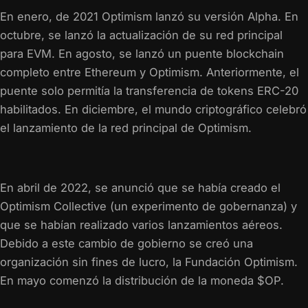
En enero, de 2021 Optimism lanzó su versión Alpha. En
octubre, se lanzó la actualización de su red principal
para EVM. En agosto, se lanzó un puente blockchain
completo entre Ethereum y Optimism. Anteriormente, el
puente solo permitía la transferencia de tokens ERC-20
habilitados. En diciembre, el mundo criptográfico celebró
el lanzamiento de la red principal de Optimism.
En abril de 2022, se anunció que se había creado el
Optimism Collective (un experimento de gobernanza) y
que se habían realizado varios lanzamientos aéreos.
Debido a este cambio de gobierno se creó una
organización sin fines de lucro, la Fundación Optimism.
En mayo comenzó la distribución de la moneda $OP.