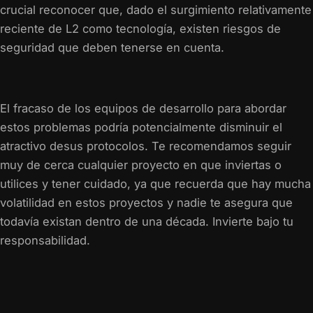
crucial reconocer que, dado el surgimiento relativamente
reciente de L2 como tecnología, existen riesgos de
seguridad que deben tenerse en cuenta.
El fracaso de los equipos de desarrollo para abordar
estos problemas podría potencialmente disminuir el
atractivo desus protocolos. Te recomendamos seguir
muy de cerca cualquier proyecto en que inviertas o
utilices y tener cuidado, ya que recuerda que hay mucha
volatilidad en estos proyectos y nadie te asegura que
todavía existan dentro de una década. Invierte bajo tu
responsabilidad.