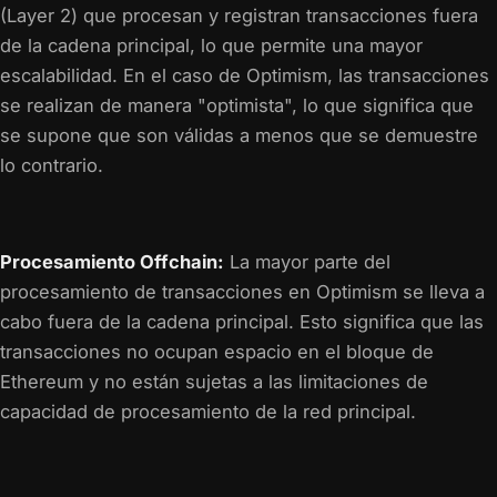
(Layer 2) que procesan y registran transacciones fuera
de la cadena principal, lo que permite una mayor
escalabilidad. En el caso de Optimism, las transacciones
se realizan de manera "optimista", lo que significa que
se supone que son válidas a menos que se demuestre
lo contrario.
Procesamiento Offchain:
La mayor parte del
procesamiento de transacciones en Optimism se lleva a
cabo fuera de la cadena principal. Esto significa que las
transacciones no ocupan espacio en el bloque de
Ethereum y no están sujetas a las limitaciones de
capacidad de procesamiento de la red principal.