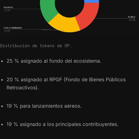
Distribución de tokens de OP.
25 % asignado al fondo del ecosistema.
20 % asignado al RPGF (Fondo de Bienes Públicos
Retroactivos).
19 % para lanzamientos aéreos.
19 % asignado a los principales contribuyentes.