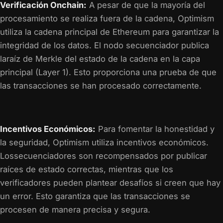
Verificación Onchain:
A pesar de que la mayoría del
procesamiento se realiza fuera de la cadena, Optimism
utiliza la cadena principal de Ethereum para garantizar la
integridad de los datos. El nodo secuenciador publica
laraíz de Merkle del estado de la cadena en la capa
principal (Layer 1). Esto proporciona una prueba de que
las transacciones se han procesado correctamente.
Incentivos Económicos:
Para fomentar la honestidad y
la seguridad, Optimism utiliza incentivos económicos.
Lossecuenciadores son recompensados por publicar
raíces de estado correctas, mientras que los
verificadores pueden plantear desafíos si creen que hay
un error. Esto garantiza que las transacciones se
procesen de manera precisa y segura.