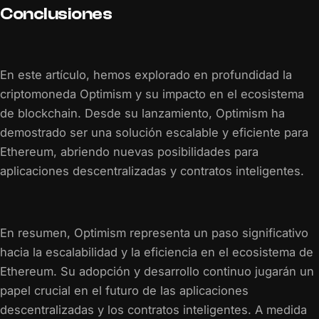
Conclusiones
En este artículo, hemos explorado en profundidad la
criptomoneda Optimism y su impacto en el ecosistema
de blockchain. Desde su lanzamiento, Optimism ha
demostrado ser una solución escalable y eficiente para
Ethereum, abriendo nuevas posibilidades para
aplicaciones descentralizadas y contratos inteligentes.
En resumen, Optimism representa un paso significativo
hacia la escalabilidad y la eficiencia en el ecosistema de
Ethereum. Su adopción y desarrollo continuo jugarán un
papel crucial en el futuro de las aplicaciones
descentralizadas y los contratos inteligentes. A medida