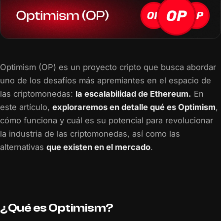
Optimism (OP) es un proyecto cripto que busca abordar
uno de los desafíos más apremiantes en el espacio de
las criptomonedas:
la escalabilidad de Ethereum.
En
este artículo,
exploraremos en detalle qué es Optimism
,
cómo funciona y cuál es su potencial para revolucionar
la industria de las criptomonedas, así como las
alternativas
que existen en el mercado
.
¿Qué es Optimism?