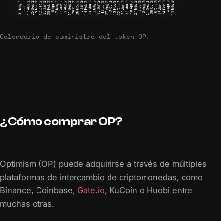
Calendario de suministro del token OP.
¿Cómo comprar OP?
Optimism (OP) puede adquirirse a través de múltiples
plataformas de intercambio de criptomonedas, como
Binance, Coinbase,
Gate.io
, KuCoin o Huobi entre
muchas otras.