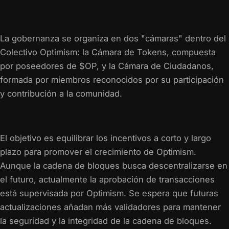
La gobernanza se organiza en dos "cámaras" dentro del
Colectivo Optimism: la Cámara de Tokens, compuesta
por poseedores de $OP, y la Cámara de Ciudadanos,
formada por miembros reconocidos por su participación
y contribución a la comunidad.
El objetivo es equilibrar los incentivos a corto y largo
plazo para promover el crecimiento de Optimism.
Aunque la cadena de bloques busca descentralizarse en
el futuro, actualmente la aprobación de transacciones
está supervisada por Optimism. Se espera que futuras
actualizaciones añadan más validadores para mantener
la seguridad y la integridad de la cadena de bloques.