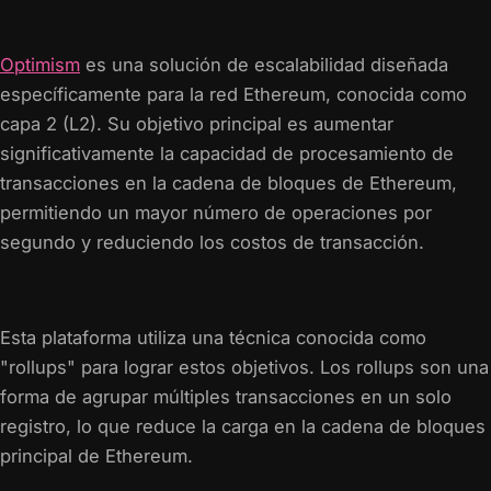
Optimism
es una solución de escalabilidad diseñada
específicamente para la red Ethereum, conocida como
capa 2 (L2). Su objetivo principal es aumentar
significativamente la capacidad de procesamiento de
transacciones en la cadena de bloques de Ethereum,
permitiendo un mayor número de operaciones por
segundo y reduciendo los costos de transacción.
Esta plataforma utiliza una técnica conocida como
"rollups" para lograr estos objetivos. Los rollups son una
forma de agrupar múltiples transacciones en un solo
registro, lo que reduce la carga en la cadena de bloques
principal de Ethereum.