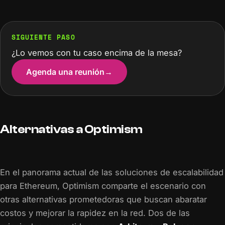
SIGUIENTE PASO
¿Lo vemos con tu caso encima de la mesa?
Agenda una reunión
→
Alternativas a Optimism
En el panorama actual de las soluciones de escalabilidad
para Ethereum, Optimism comparte el escenario con
otras alternativas prometedoras que buscan abaratar
costos y mejorar la rapidez en la red. Dos de las