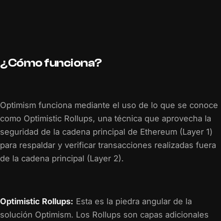
¿Cómo funciona?
Optimism funciona mediante el uso de lo que se conoce
como Optimistic Rollups, una técnica que aprovecha la
seguridad de la cadena principal de Ethereum (Layer 1)
para respaldar y verificar transacciones realizadas fuera
de la cadena principal (Layer 2).
Optimistic Rollups:
Esta es la piedra angular de la
solución Optimism. Los Rollups son capas adicionales