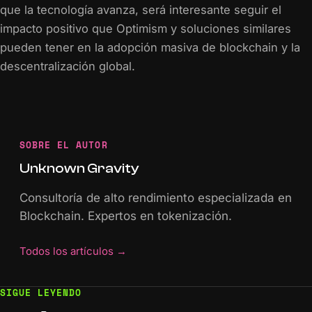
que la tecnología avanza, será interesante seguir el
impacto positivo que Optimism y soluciones similares
pueden tener en la adopción masiva de blockchain y la
descentralización global.
SOBRE EL AUTOR
Unknown Gravity
Consultoría de alto rendimiento especializada en
Blockchain. Expertos en tokenización.
Todos los artículos
→
SIGUE LEYENDO