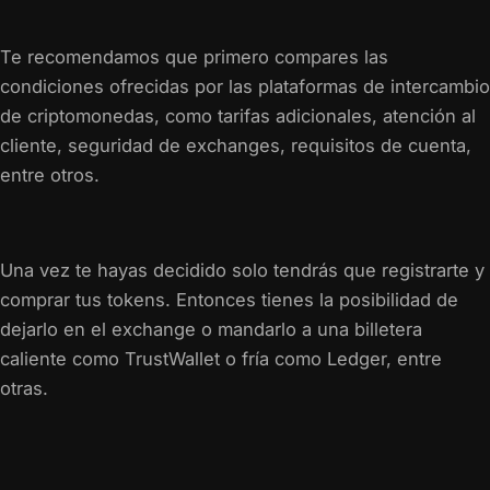
Te recomendamos que primero compares las
condiciones ofrecidas por las plataformas de intercambio
de criptomonedas, como tarifas adicionales, atención al
cliente, seguridad de exchanges, requisitos de cuenta,
entre otros.
Una vez te hayas decidido solo tendrás que registrarte y
comprar tus tokens. Entonces tienes la posibilidad de
dejarlo en el exchange o mandarlo a una billetera
caliente como TrustWallet o fría como Ledger, entre
otras.