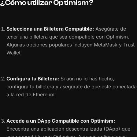
¿Cómo utilizar Optimism?
Selecciona una Billetera Compatible:
Asegúrate de
tener una billetera que sea compatible con Optimism.
Algunas opciones populares incluyen MetaMask y Trust
Wallet.
Configura tu Billetera:
Si aún no lo has hecho,
configura tu billetera y asegúrate de que esté conectada
a la red de Ethereum.
Accede a un DApp Compatible con Optimism:
Encuentra una aplicación descentralizada (DApp) que
sea compatible con Optimism. Algunas aplicaciones