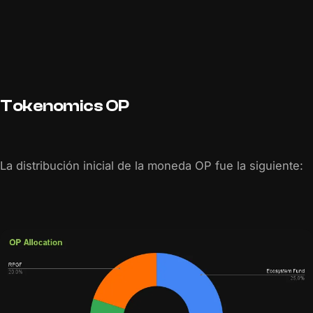
Tokenomics OP
La distribución inicial de la moneda OP fue la siguiente: