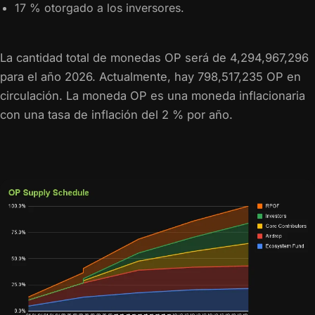
17 % otorgado a los inversores.
La cantidad total de monedas OP será de 4,294,967,296
para el año 2026. Actualmente, hay 798,517,235 OP en
circulación. La moneda OP es una moneda inflacionaria
con una tasa de inflación del 2 % por año.