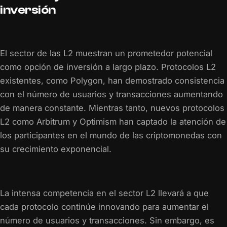
inversión
El sector de las L2 muestran un prometedor potencial
como opción de inversión a largo plazo. Protocolos L2
existentes, como Polygon, han demostrado consistencia
con el número de usuarios y transacciones aumentando
de manera constante. Mientras tanto, nuevos protocolos
L2 como Arbitrum y Optimism han captado la atención de
los participantes en el mundo de las criptomonedas con
su crecimiento exponencial.
La intensa competencia en el sector L2 llevará a que
cada protocolo continúe innovando para aumentar el
número de usuarios y transacciones. Sin embargo, es