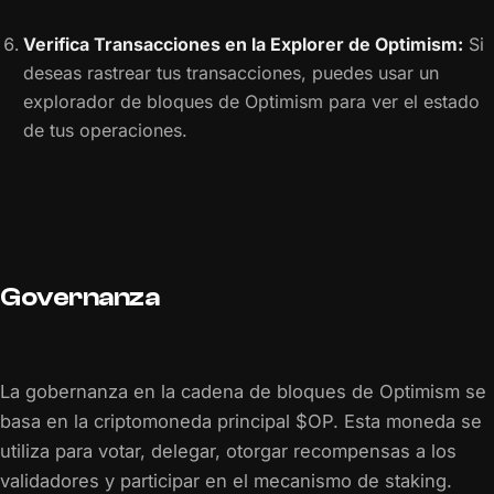
Verifica Transacciones en la Explorer de Optimism:
Si
deseas rastrear tus transacciones, puedes usar un
explorador de bloques de Optimism para ver el estado
de tus operaciones.
Governanza
La gobernanza en la cadena de bloques de Optimism se
basa en la criptomoneda principal $OP. Esta moneda se
utiliza para votar, delegar, otorgar recompensas a los
validadores y participar en el mecanismo de staking.